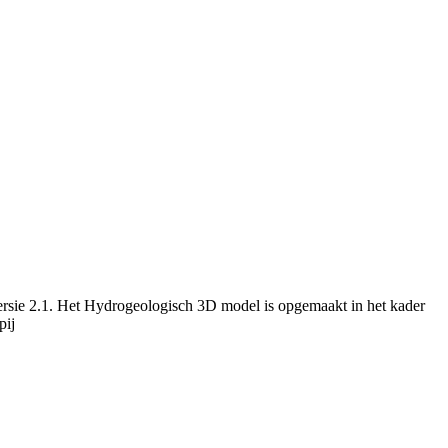
rsie 2.1. Het Hydrogeologisch 3D model is opgemaakt in het kader
pij