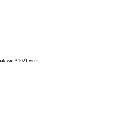
maak van A1021 weer