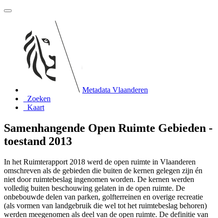
Metadata Vlaanderen
Zoeken
Kaart
Samenhangende Open Ruimte Gebieden -
toestand 2013
In het Ruimterapport 2018 werd de open ruimte in Vlaanderen
omschreven als de gebieden die buiten de kernen gelegen zijn én
niet door ruimtebeslag ingenomen worden. De kernen werden
volledig buiten beschouwing gelaten in de open ruimte. De
onbebouwde delen van parken, golfterreinen en overige recreatie
(als vormen van landgebruik die wel tot het ruimtebeslag behoren)
werden meegenomen als deel van de open ruimte. De definitie van