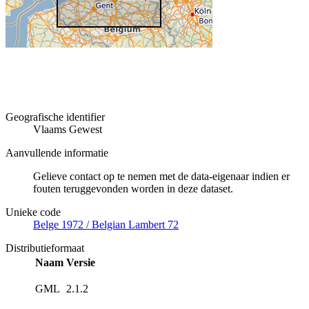
Geografische identifier
Vlaams Gewest
Aanvullende informatie
Gelieve contact op te nemen met de data-eigenaar indien er
fouten teruggevonden worden in deze dataset.
Unieke code
Belge 1972 / Belgian Lambert 72
Distributieformaat
Naam
Versie
GML
2.1.2