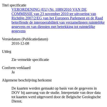
Titel specificatie
VERORDENING (EU) Nr. 1089/2010 VAN DE
COMMISSIE van 23 november 2010 ter uitvoering van
Richtlijn 2007/2/EG van het Europees Parlement en de Raad
betreffende de interoperabiliteit van verzamelingen ruimtelijke
gegevens en van diensten met betrekking tot ruimtelijke
gegevens
Versiedatum (Publicatiedatum)
2010-12-08
Uitleg
Zie vermelde specificatie
Conform verklaard
Ja
Algemene beschrijving herkomst
De kaarten werden gemaakt op basis van de gegevens in
DOV bij aanvang van de studie. Interpretatie van deze data
tot kaarten werd uitgevoerd door de Belgische Geologische
Dienst.