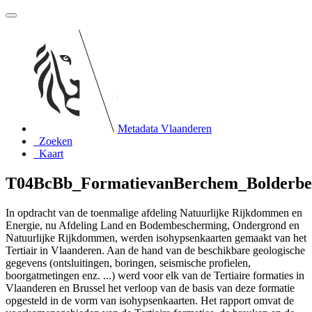
Metadata Vlaanderen
Zoeken
Kaart
T04BcBb_FormatievanBerchem_Bolderb
In opdracht van de toenmalige afdeling Natuurlijke Rijkdommen en
Energie, nu Afdeling Land en Bodembescherming, Ondergrond en
Natuurlijke Rijkdommen, werden isohypsenkaarten gemaakt van het
Tertiair in Vlaanderen. Aan de hand van de beschikbare geologische
gegevens (ontsluitingen, boringen, seismische profielen,
boorgatmetingen enz. ...) werd voor elk van de Tertiaire formaties in
Vlaanderen en Brussel het verloop van de basis van deze formatie
opgesteld in de vorm van isohypsenkaarten. Het rapport omvat de