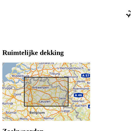
Ruimtelijke dekking