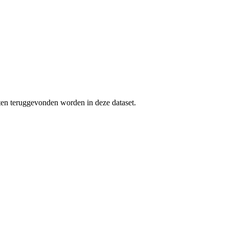
uten teruggevonden worden in deze dataset.