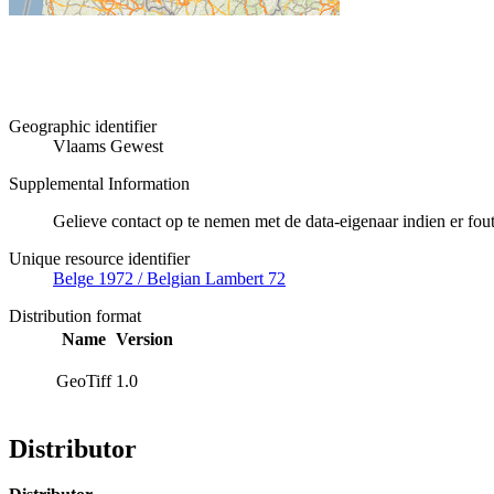
Geographic identifier
Vlaams Gewest
Supplemental Information
Gelieve contact op te nemen met de data-eigenaar indien er fo
Unique resource identifier
Belge 1972 / Belgian Lambert 72
Distribution format
Name
Version
GeoTiff
1.0
Distributor