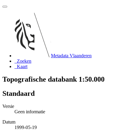
Metadata Vlaanderen
Zoeken
Kaart
Topografische databank 1:50.000
Standaard
Versie
Geen informatie
Datum
1999-05-19