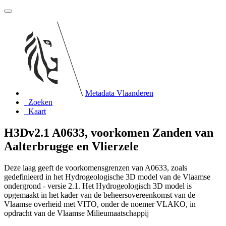
Metadata Vlaanderen
Zoeken
Kaart
H3Dv2.1 A0633, voorkomen Zanden van
Aalterbrugge en Vlierzele
Deze laag geeft de voorkomensgrenzen van A0633, zoals
gedefinieerd in het Hydrogeologische 3D model van de Vlaamse
ondergrond - versie 2.1. Het Hydrogeologisch 3D model is
opgemaakt in het kader van de beheersovereenkomst van de
Vlaamse overheid met VITO, onder de noemer VLAKO, in
opdracht van de Vlaamse Milieumaatschappij