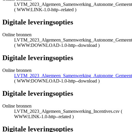
LVTM_2023_Algemeen_Samenwerking_Autonome_Gemeented
(
WWW:LINK-1.0-http--related
)
Digitale leveringsopties
Online bronnen
LVTM_2023_Algemeen_Samenwerking_Autonome_Gemeented
(
WWW:DOWNLOAD-1.0-http--download
)
Digitale leveringsopties
Online bronnen
LVTM_2023_Algemeen_Samenwerking_Autonome_Gemeented
(
WWW:DOWNLOAD-1.0-http--download
)
Digitale leveringsopties
Online bronnen
LVTM_2023_Algemeen_Samenwerking_Incentives.csv
(
WWW:LINK-1.0-http--related
)
Digitale leveringsopties