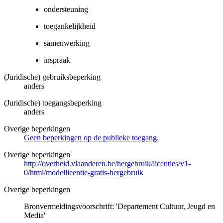
ondersteuning
toegankelijkheid
samenwerking
inspraak
(Juridische) gebruiksbeperking
anders
(Juridische) toegangsbeperking
anders
Overige beperkingen
Geen beperkingen op de publieke toegang.
Overige beperkingen
http://overheid.vlaanderen.be/hergebruik/licenties/v1-
0/html/modellicentie-gratis-hergebruik
Overige beperkingen
Bronvermeldingsvoorschrift: 'Departement Cultuur, Jeugd en
Media'