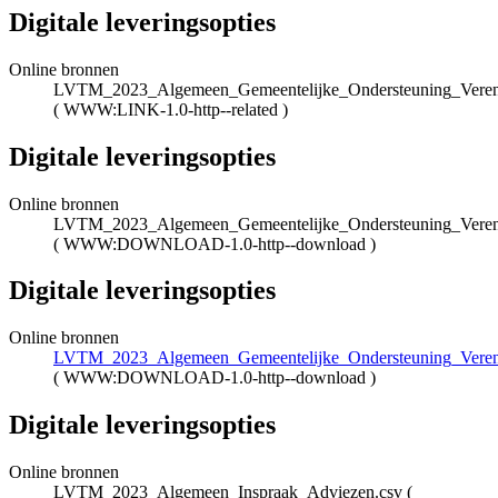
Digitale leveringsopties
Online bronnen
LVTM_2023_Algemeen_Gemeentelijke_Ondersteuning_Vereni
(
WWW:LINK-1.0-http--related
)
Digitale leveringsopties
Online bronnen
LVTM_2023_Algemeen_Gemeentelijke_Ondersteuning_Vereni
(
WWW:DOWNLOAD-1.0-http--download
)
Digitale leveringsopties
Online bronnen
LVTM_2023_Algemeen_Gemeentelijke_Ondersteuning_Vereni
(
WWW:DOWNLOAD-1.0-http--download
)
Digitale leveringsopties
Online bronnen
LVTM_2023_Algemeen_Inspraak_Adviezen.csv
(