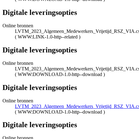
Digitale leveringsopties
Online bronnen
LVTM_2023_Algemeen_Medewerkers_Vrijetijd_RSZ_VIA.c
(
WWW:LINK-1.0-http--related
)
Digitale leveringsopties
Online bronnen
LVTM_2023_Algemeen_Medewerkers_Vrijetijd_RSZ_VIA.c
(
WWW:DOWNLOAD-1.0-http--download
)
Digitale leveringsopties
Online bronnen
LVTM_2023_Algemeen_Medewerkers_Vrijetijd_RSZ_VIA.c
(
WWW:DOWNLOAD-1.0-http--download
)
Digitale leveringsopties
Online bronnen