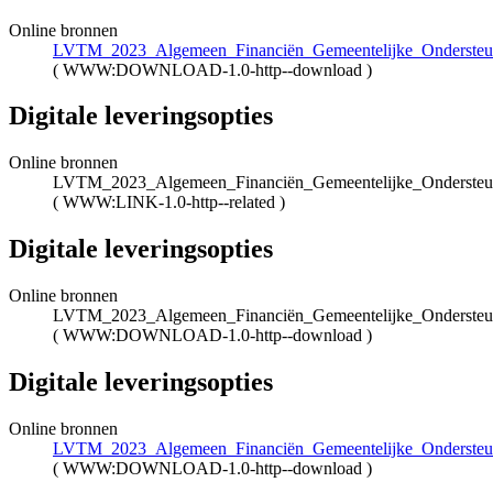
Online bronnen
LVTM_2023_Algemeen_Financiën_Gemeentelijke_Ondersteu
(
WWW:DOWNLOAD-1.0-http--download
)
Digitale leveringsopties
Online bronnen
LVTM_2023_Algemeen_Financiën_Gemeentelijke_Ondersteun
(
WWW:LINK-1.0-http--related
)
Digitale leveringsopties
Online bronnen
LVTM_2023_Algemeen_Financiën_Gemeentelijke_Ondersteun
(
WWW:DOWNLOAD-1.0-http--download
)
Digitale leveringsopties
Online bronnen
LVTM_2023_Algemeen_Financiën_Gemeentelijke_Ondersteun
(
WWW:DOWNLOAD-1.0-http--download
)