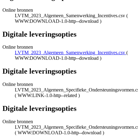
Online bronnen
LVTM_2023_Algemeen_Samenwerking_Incentives.csv
(
WWW:DOWNLOAD-1.0-http--download
)
Digitale leveringsopties
Online bronnen
LVTM_2023_Algemeen_Samenwerking_Incentives.csv
(
WWW:DOWNLOAD-1.0-http--download
)
Digitale leveringsopties
Online bronnen
LVTM_2023_Algemeen_Specifieke_Ondersteuningsvormen.c
(
WWW:LINK-1.0-http--related
)
Digitale leveringsopties
Online bronnen
LVTM_2023_Algemeen_Specifieke_Ondersteuningsvormen.c
(
WWW:DOWNLOAD-1.0-http--download
)