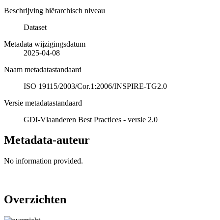
Beschrijving hiërarchisch niveau
Dataset
Metadata wijzigingsdatum
2025-04-08
Naam metadatastandaard
ISO 19115/2003/Cor.1:2006/INSPIRE-TG2.0
Versie metadatastandaard
GDI-Vlaanderen Best Practices - versie 2.0
Metadata-auteur
No information provided.
Overzichten