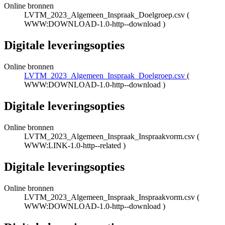
Online bronnen
LVTM_2023_Algemeen_Inspraak_Doelgroep.csv
(
WWW:DOWNLOAD-1.0-http--download
)
Digitale leveringsopties
Online bronnen
LVTM_2023_Algemeen_Inspraak_Doelgroep.csv
(
WWW:DOWNLOAD-1.0-http--download
)
Digitale leveringsopties
Online bronnen
LVTM_2023_Algemeen_Inspraak_Inspraakvorm.csv
(
WWW:LINK-1.0-http--related
)
Digitale leveringsopties
Online bronnen
LVTM_2023_Algemeen_Inspraak_Inspraakvorm.csv
(
WWW:DOWNLOAD-1.0-http--download
)