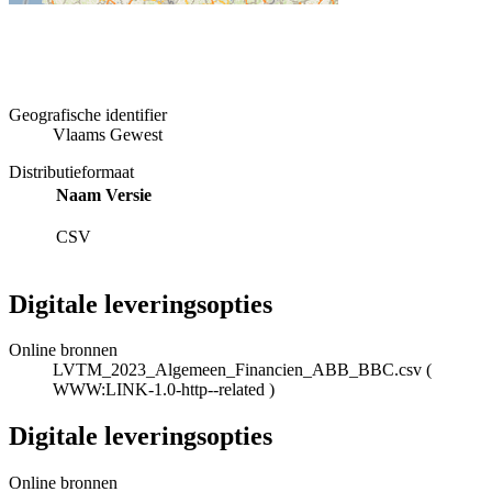
Geografische identifier
Vlaams Gewest
Distributieformaat
Naam
Versie
CSV
Digitale leveringsopties
Online bronnen
LVTM_2023_Algemeen_Financien_ABB_BBC.csv
(
WWW:LINK-1.0-http--related
)
Digitale leveringsopties
Online bronnen