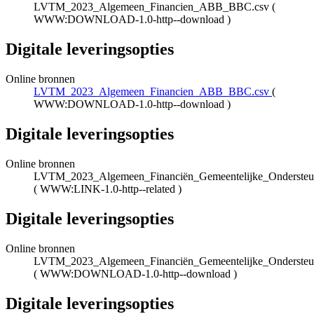
LVTM_2023_Algemeen_Financien_ABB_BBC.csv
(
WWW:DOWNLOAD-1.0-http--download
)
Digitale leveringsopties
Online bronnen
LVTM_2023_Algemeen_Financien_ABB_BBC.csv
(
WWW:DOWNLOAD-1.0-http--download
)
Digitale leveringsopties
Online bronnen
LVTM_2023_Algemeen_Financiën_Gemeentelijke_Ondersteu
(
WWW:LINK-1.0-http--related
)
Digitale leveringsopties
Online bronnen
LVTM_2023_Algemeen_Financiën_Gemeentelijke_Ondersteu
(
WWW:DOWNLOAD-1.0-http--download
)
Digitale leveringsopties