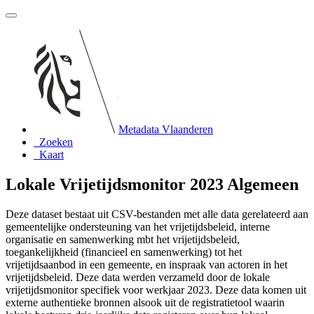
Metadata Vlaanderen
Zoeken
Kaart
Lokale Vrijetijdsmonitor 2023 Algemeen
Deze dataset bestaat uit CSV-bestanden met alle data gerelateerd aan
gemeentelijke ondersteuning van het vrijetijdsbeleid, interne
organisatie en samenwerking mbt het vrijetijdsbeleid,
toegankelijkheid (financieel en samenwerking) tot het
vrijetijdsaanbod in een gemeente, en inspraak van actoren in het
vrijetijdsbeleid. Deze data werden verzameld door de lokale
vrijetijdsmonitor specifiek voor werkjaar 2023. Deze data komen uit
externe authentieke bronnen alsook uit de registratietool waarin