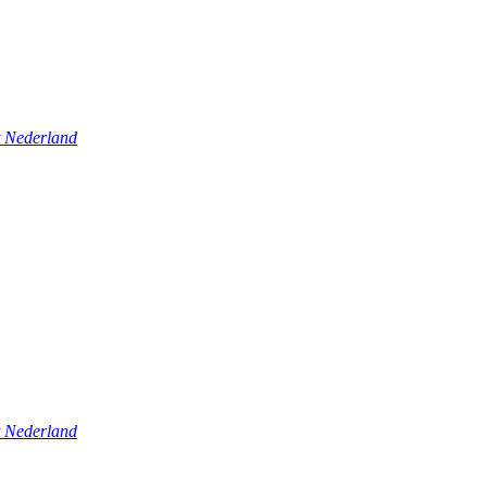
t Nederland
t Nederland