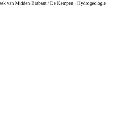
reek van Midden-Brabant / De Kempen - Hydrogeologie