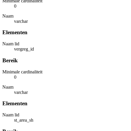
Minimale cardinaliteit
0
Naam
varchar
Elementen
Naam lid
vergreg_id
Bereik
Minimale cardinaliteit
0
Naam
varchar
Elementen
Naam lid
st_area_sh