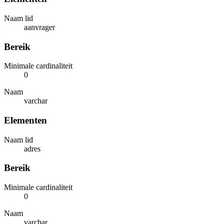
Naam lid
aanvrager
Bereik
Minimale cardinaliteit
0
Naam
varchar
Elementen
Naam lid
adres
Bereik
Minimale cardinaliteit
0
Naam
varchar