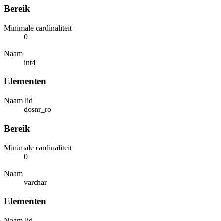
Bereik
Minimale cardinaliteit
0
Naam
int4
Elementen
Naam lid
dosnr_ro
Bereik
Minimale cardinaliteit
0
Naam
varchar
Elementen
Naam lid