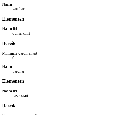
Naam
varchar
Elementen
Naam lid
opmerking
Bereik
Minimale cardinaliteit
0
Naam
varchar
Elementen
Naam lid
basiskaart
Bereik