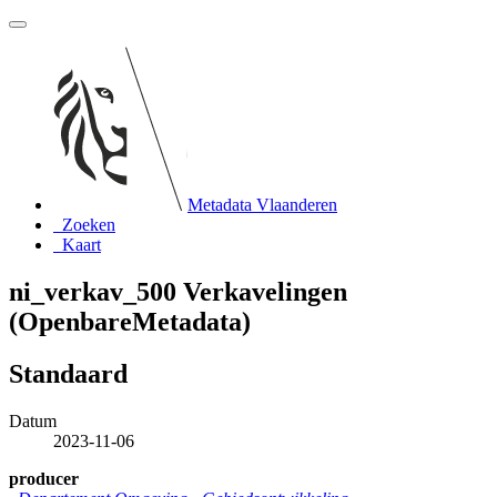
Metadata Vlaanderen
Zoeken
Kaart
ni_verkav_500 Verkavelingen
(OpenbareMetadata)
Standaard
Datum
2023-11-06
producer