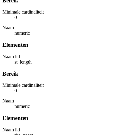
Bereik
Minimale cardinaliteit
0
Naam
numeric
Elementen
Naam lid
st_length_
Bereik
Minimale cardinaliteit
0
Naam
numeric
Elementen
Naam lid