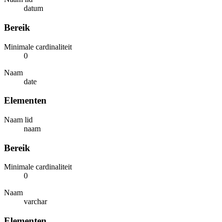
datum
Bereik
Minimale cardinaliteit
0
Naam
date
Elementen
Naam lid
naam
Bereik
Minimale cardinaliteit
0
Naam
varchar
Elementen