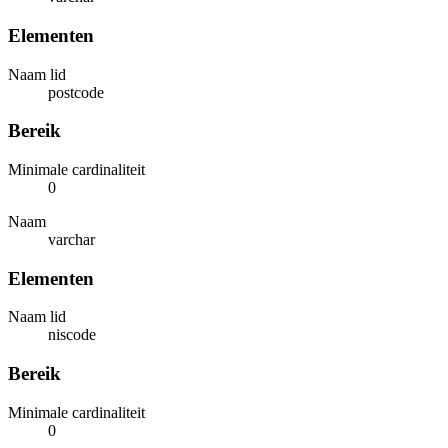
Elementen
Naam lid
postcode
Bereik
Minimale cardinaliteit
0
Naam
varchar
Elementen
Naam lid
niscode
Bereik
Minimale cardinaliteit
0