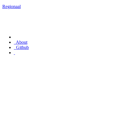
Regionaal
About
Github