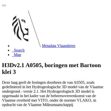
Metadata Vlaanderen
Search
Map
H3Dv2.1 A0505, boringen met Bartoon
klei 3
Deze laag geeft de boringen doorheen de van A0505, zoals
gedefinieerd in het Hydrogeologische 3D model van de Vlaamse
ondergrond - versie 2.1. Het Hydrogeologisch 3D model is
opgemaakt in het kader van de beheersovereenkomst van de
Vlaamse overheid met VITO, onder de noemer VLAKO, in
opdracht van de Vlaamse Milieumaatschappij