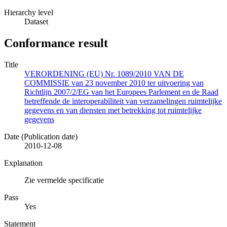
Hierarchy level
Dataset
Conformance result
Title
VERORDENING (EU) Nr. 1089/2010 VAN DE
COMMISSIE van 23 november 2010 ter uitvoering van
Richtlijn 2007/2/EG van het Europees Parlement en de Raad
betreffende de interoperabiliteit van verzamelingen ruimtelijke
gegevens en van diensten met betrekking tot ruimtelijke
gegevens
Date (Publication date)
2010-12-08
Explanation
Zie vermelde specificatie
Pass
Yes
Statement