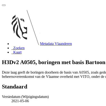
Metadata Vlaanderen
Zoeken
Kaart
H3Dv2 A0505, boringen met basis Bartoon 
Deze laag geeft de boringen doorheen de basis van A0505, zoals ge
beheersovereenkomst van de Vlaamse overheid met VITO, onder de
Standaard
Versiedatum (Wijzigingsdatum)
2021-05-06