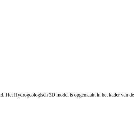
nd. Het Hydrogeologisch 3D model is opgemaakt in het kader van de