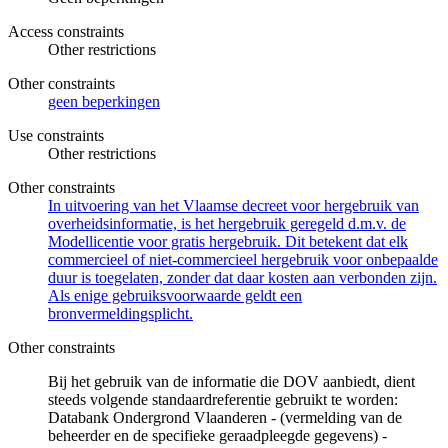
Access constraints
Other restrictions
Other constraints
geen beperkingen
Use constraints
Other restrictions
Other constraints
In uitvoering van het Vlaamse decreet voor hergebruik van
overheidsinformatie, is het hergebruik geregeld d.m.v. de
Modellicentie voor gratis hergebruik. Dit betekent dat elk
commercieel of niet-commercieel hergebruik voor onbepaalde
duur is toegelaten, zonder dat daar kosten aan verbonden zijn.
Als enige gebruiksvoorwaarde geldt een
bronvermeldingsplicht.
Other constraints
Bij het gebruik van de informatie die DOV aanbiedt, dient
steeds volgende standaardreferentie gebruikt te worden:
Databank Ondergrond Vlaanderen - (vermelding van de
beheerder en de specifieke geraadpleegde gegevens) -