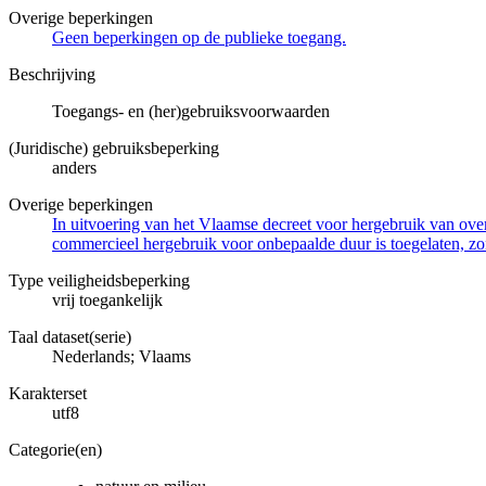
Overige beperkingen
Geen beperkingen op de publieke toegang.
Beschrijving
Toegangs- en (her)gebruiksvoorwaarden
(Juridische) gebruiksbeperking
anders
Overige beperkingen
In uitvoering van het Vlaamse decreet voor hergebruik van overh
commercieel hergebruik voor onbepaalde duur is toegelaten, zo
Type veiligheidsbeperking
vrij toegankelijk
Taal dataset(serie)
Nederlands; Vlaams
Karakterset
utf8
Categorie(en)