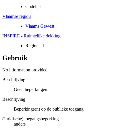
Codelijst
Vlaamse regio's
Vlaams Gewest
INSPIRE - Ruimtelijke dekking
Regionaal
Gebruik
No information provided.
Beschrijving
Geen beperkingen
Beschrijving
Beperking(en) op de publieke toegang
(Juridische) toegangsbeperking
anders