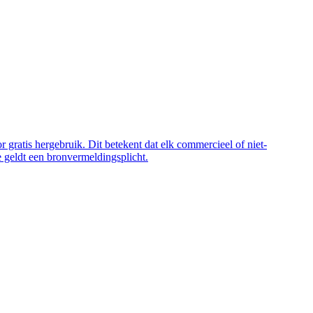
 gratis hergebruik. Dit betekent dat elk commercieel of niet-
 geldt een bronvermeldingsplicht.