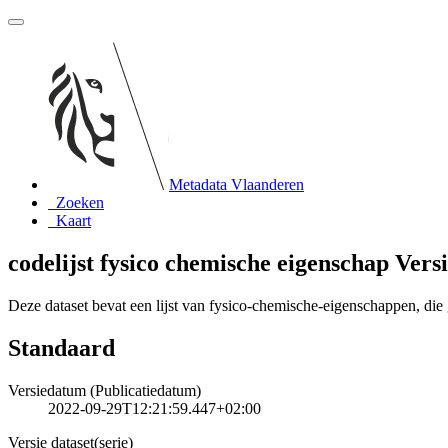
Metadata Vlaanderen
Zoeken
Kaart
codelijst fysico chemische eigenschap Versi
Deze dataset bevat een lijst van fysico-chemische-eigenschappen, di
Standaard
Versiedatum (Publicatiedatum)
2022-09-29T12:21:59.447+02:00
Versie dataset(serie)