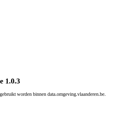
e 1.0.3
e gebruikt worden binnen data.omgeving.vlaanderen.be.