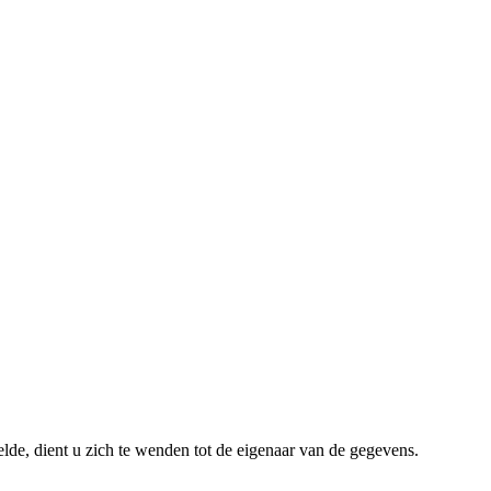
lde, dient u zich te wenden tot de eigenaar van de gegevens.