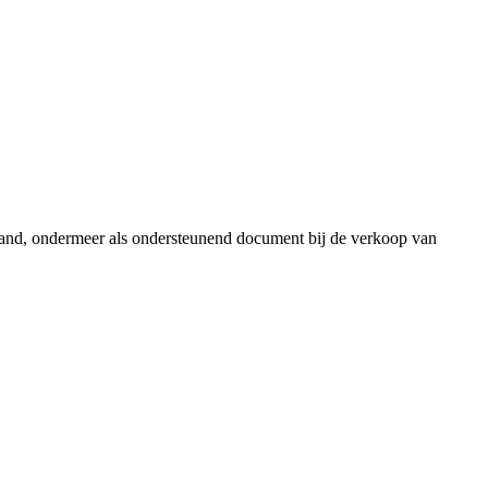
estand, ondermeer als ondersteunend document bij de verkoop van