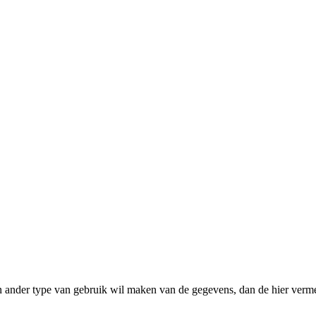
n ander type van gebruik wil maken van de gegevens, dan de hier verme