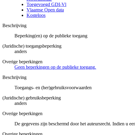
Toegevoegd GDI-Vl
Vlaamse Open data
Kosteloos
Beschrijving
Beperking(en) op de publieke toegang
(Juridische) toegangsbeperking
anders
Overige beperkingen
Geen beperkingen op de publieke toegang.
Beschrijving
Toegangs- en (her)gebruiksvoorwaarden
(Juridische) gebruiksbeperking
anders
Overige beperkingen
De gegevens zijn beschermd door het auteursrecht. Indien u ee
Overige beperkingen