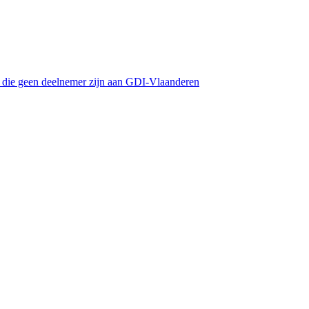
s die geen deelnemer zijn aan GDI-Vlaanderen