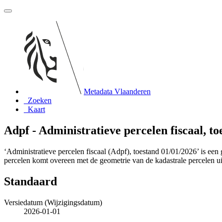
Metadata Vlaanderen
Zoeken
Kaart
Adpf - Administratieve percelen fiscaal, t
‘Administratieve percelen fiscaal (Adpf), toestand 01/01/2026’ is een
percelen komt overeen met de geometrie van de kadastrale percelen
Standaard
Versiedatum (Wijzigingsdatum)
2026-01-01