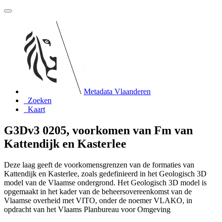
Metadata Vlaanderen
Zoeken
Kaart
G3Dv3 0205, voorkomen van Fm van
Kattendijk en Kasterlee
Deze laag geeft de voorkomensgrenzen van de formaties van
Kattendijk en Kasterlee, zoals gedefinieerd in het Geologisch 3D
model van de Vlaamse ondergrond. Het Geologisch 3D model is
opgemaakt in het kader van de beheersovereenkomst van de
Vlaamse overheid met VITO, onder de noemer VLAKO, in
opdracht van het Vlaams Planbureau voor Omgeving