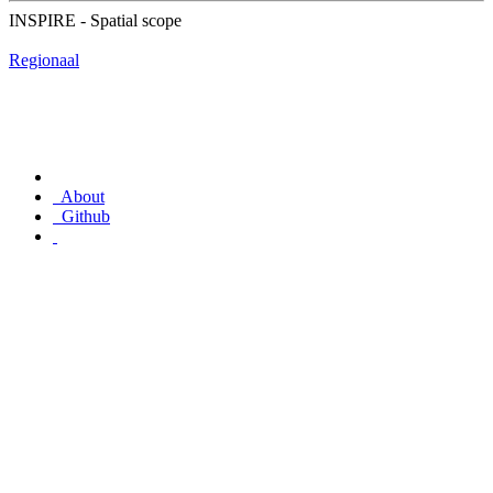
INSPIRE - Spatial scope
Regionaal
About
Github