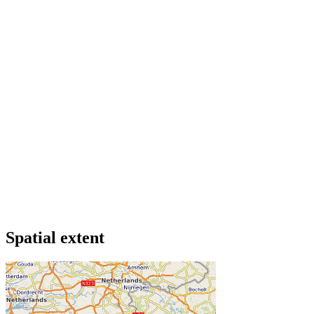
Spatial extent