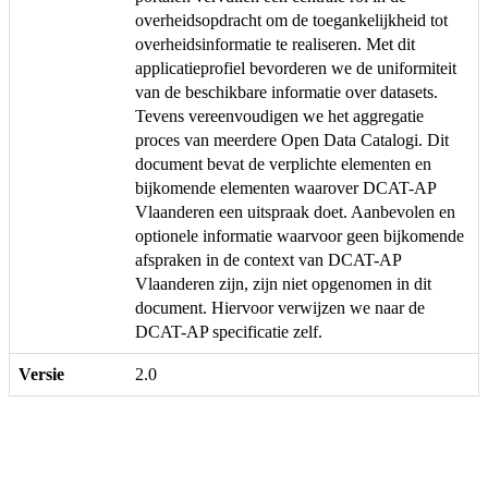
overheidsopdracht om de toegankelijkheid tot
overheidsinformatie te realiseren. Met dit
applicatieprofiel bevorderen we de uniformiteit
van de beschikbare informatie over datasets.
Tevens vereenvoudigen we het aggregatie
proces van meerdere Open Data Catalogi. Dit
document bevat de verplichte elementen en
bijkomende elementen waarover DCAT-AP
Vlaanderen een uitspraak doet. Aanbevolen en
optionele informatie waarvoor geen bijkomende
afspraken in de context van DCAT-AP
Vlaanderen zijn, zijn niet opgenomen in dit
document. Hiervoor verwijzen we naar de
DCAT-AP specificatie zelf.
Versie
2.0