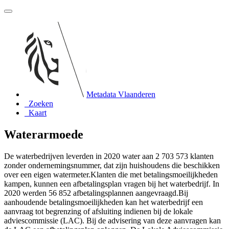
Metadata Vlaanderen
Zoeken
Kaart
Waterarmoede
De waterbedrijven leverden in 2020 water aan 2 703 573 klanten
zonder ondernemingsnummer, dat zijn huishoudens die beschikken
over een eigen watermeter.Klanten die met betalingsmoeilijkheden
kampen, kunnen een afbetalingsplan vragen bij het waterbedrijf. In
2020 werden 56 852 afbetalingsplannen aangevraagd.Bij
aanhoudende betalingsmoeilijkheden kan het waterbedrijf een
aanvraag tot begrenzing of afsluiting indienen bij de lokale
adviescommissie (LAC). Bij de advisering van deze aanvragen kan