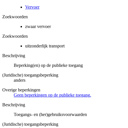
Vervoer
Zoekwoorden
zwaar vervoer
Zoekwoorden
uitzonderlijk transport
Beschrijving
Beperking(en) op de publieke toegang
(Juridische) toegangsbeperking
anders
Overige beperkingen
Geen beperkingen op de publieke toegang.
Beschrijving
Toegangs- en (her)gebruiksvoorwaarden
(Juridische) toegangsbeperking