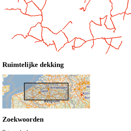
Ruimtelijke dekking
Zoekwoorden