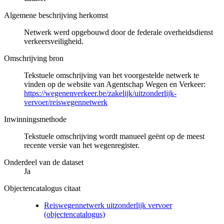
Algemene beschrijving herkomst
Netwerk werd opgebouwd door de federale overheidsdienst
verkeersveiligheid.
Omschrijving bron
Tekstuele omschrijving van het voorgestelde netwerk te
vinden op de website van Agentschap Wegen en Verkeer:
https://wegenenverkeer.be/zakelijk/uitzonderlijk-
vervoer/reiswegennetwerk
Inwinningsmethode
Tekstuele omschrijving wordt manueel geënt op de meest
recente versie van het wegenregister.
Onderdeel van de dataset
Ja
Objectencatalogus citaat
Reiswegennetwerk uitzonderlijk vervoer
(objectencatalogus)