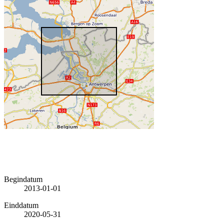
Begindatum
2013-01-01
Einddatum
2020-05-31