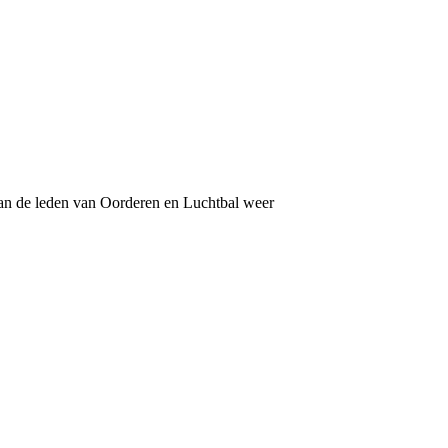
van de leden van Oorderen en Luchtbal weer