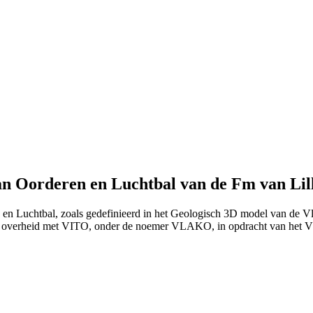
an Oorderen en Luchtbal van de Fm van Lil
 en Luchtbal, zoals gedefinieerd in het Geologisch 3D model van de V
e overheid met VITO, onder de noemer VLAKO, in opdracht van het 