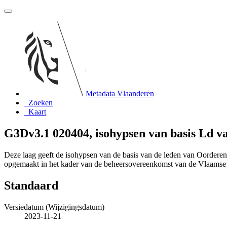
Metadata Vlaanderen
Zoeken
Kaart
G3Dv3.1 020404, isohypsen van basis Ld v
Deze laag geeft de isohypsen van de basis van de leden van Oorderen
opgemaakt in het kader van de beheersovereenkomst van de Vlaams
Standaard
Versiedatum (Wijzigingsdatum)
2023-11-21