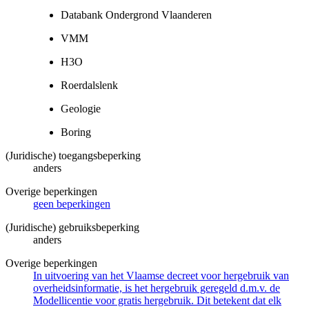
Databank Ondergrond Vlaanderen
VMM
H3O
Roerdalslenk
Geologie
Boring
(Juridische) toegangsbeperking
anders
Overige beperkingen
geen beperkingen
(Juridische) gebruiksbeperking
anders
Overige beperkingen
In uitvoering van het Vlaamse decreet voor hergebruik van
overheidsinformatie, is het hergebruik geregeld d.m.v. de
Modellicentie voor gratis hergebruik. Dit betekent dat elk