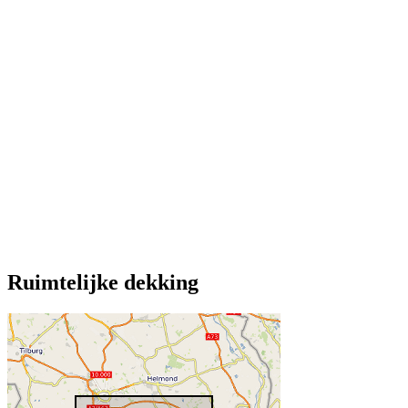
Ruimtelijke dekking