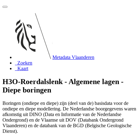
Metadata Vlaanderen
Zoeken
Kaart
H3O-Roerdalslenk - Algemene lagen -
Diepe boringen
Boringen (ondiepe en diepe) zijn (deel van de) basisdata voor de
ondiepe en diepe modellering. De Nederlandse boorgegevens waren
afkomstig uit DINO (Data en Informatie van de Nederlandse
Ondergrond) en de Vlaamse uit DOV (Databank Ondergrond
Vlaanderen) en de databank van de BGD (Belgische Geologische
Dienst).