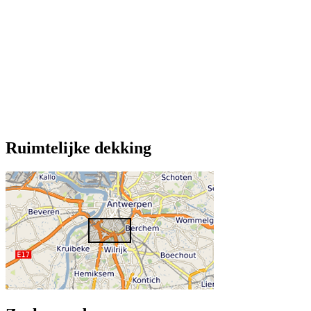
Ruimtelijke dekking