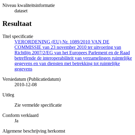
Niveau kwaliteitsinformatie
dataset
Resultaat
Titel specificatie
VERORDENING (EU) Nr. 1089/2010 VAN DE
COMMISSIE van 23 november 2010 ter uitvoering van
Richtlijn 2007/2/EG van het Europees Parlement en de Raad
betreffende de interoperabiliteit van verzamelingen ruimtelijke
gegevens en van diensten met betrekking tot ruimtelijke
gegevens
Versiedatum (Publicatiedatum)
2010-12-08
Uitleg
Zie vermelde specificatie
Conform verklaard
Ja
Algemene beschrijving herkomst