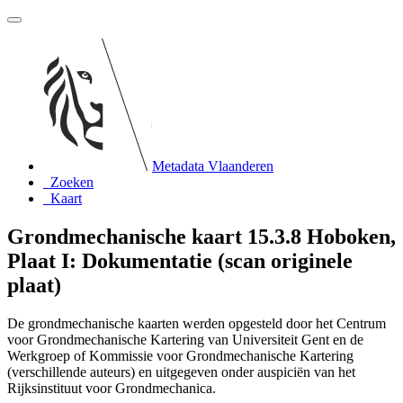
Metadata Vlaanderen
Zoeken
Kaart
Grondmechanische kaart 15.3.8 Hoboken,
Plaat I: Dokumentatie (scan originele
plaat)
De grondmechanische kaarten werden opgesteld door het Centrum
voor Grondmechanische Kartering van Universiteit Gent en de
Werkgroep of Kommissie voor Grondmechanische Kartering
(verschillende auteurs) en uitgegeven onder auspiciën van het
Rijksinstituut voor Grondmechanica.