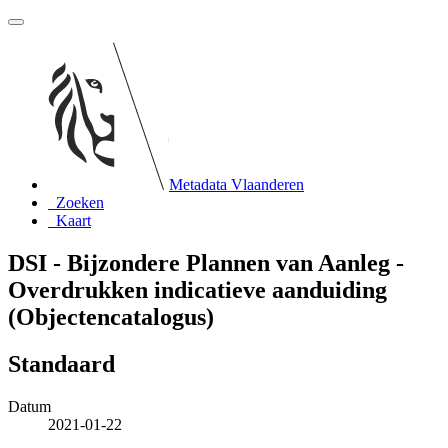
Metadata Vlaanderen
Zoeken
Kaart
DSI - Bijzondere Plannen van Aanleg -
Overdrukken indicatieve aanduiding
(Objectencatalogus)
Standaard
Datum
2021-01-22