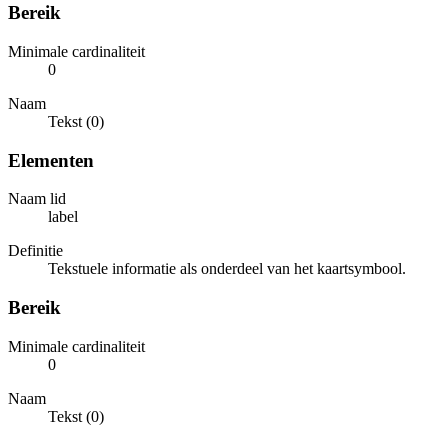
Bereik
Minimale cardinaliteit
0
Naam
Tekst (0)
Elementen
Naam lid
label
Definitie
Tekstuele informatie als onderdeel van het kaartsymbool.
Bereik
Minimale cardinaliteit
0
Naam
Tekst (0)