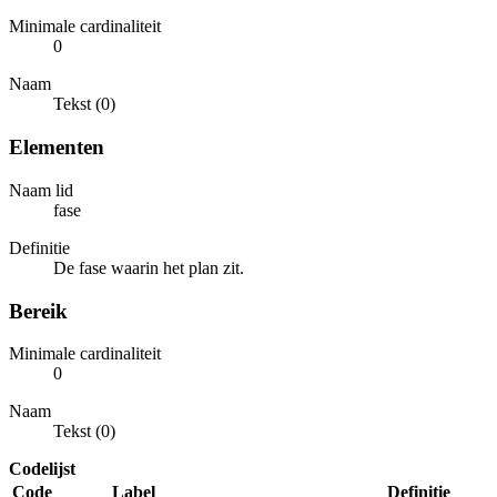
Minimale cardinaliteit
0
Naam
Tekst (0)
Elementen
Naam lid
fase
Definitie
De fase waarin het plan zit.
Bereik
Minimale cardinaliteit
0
Naam
Tekst (0)
Codelijst
Code
Label
Definitie