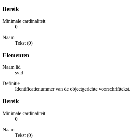
Bereik
Minimale cardinaliteit
0
Naam
Tekst (0)
Elementen
Naam lid
svid
Definitie
Identificatienummer van de objectgerichte voorschrifttekst.
Bereik
Minimale cardinaliteit
0
Naam
Tekst (0)