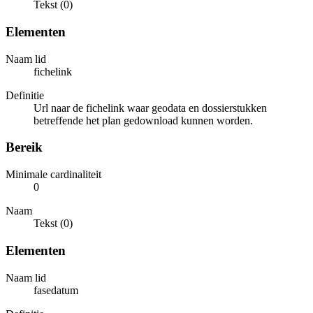
Tekst (0)
Elementen
Naam lid
fichelink
Definitie
Url naar de fichelink waar geodata en dossierstukken
betreffende het plan gedownload kunnen worden.
Bereik
Minimale cardinaliteit
0
Naam
Tekst (0)
Elementen
Naam lid
fasedatum