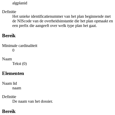
algplanid
Definitie
Het unieke identificatienummer van het plan beginnende met
de NIScode van de overheidsinstantie die het plan opmaakt en
een prefix die aangeeft over welk type plan het gaat.
Bereik
Minimale cardinaliteit
0
Naam
Tekst (0)
Elementen
Naam lid
naam
Definitie
De naam van het dossier.
Bereik