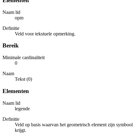
Elementen
Naam lid
opm
Definitie
Veld voor tekstuele opmerking.
Bereik
Minimale cardinaliteit
0
Naam
Tekst (0)
Elementen
Naam lid
legende
Definitie
Veld op basis waarvan het geometrisch element zijn symbool
krijgt.