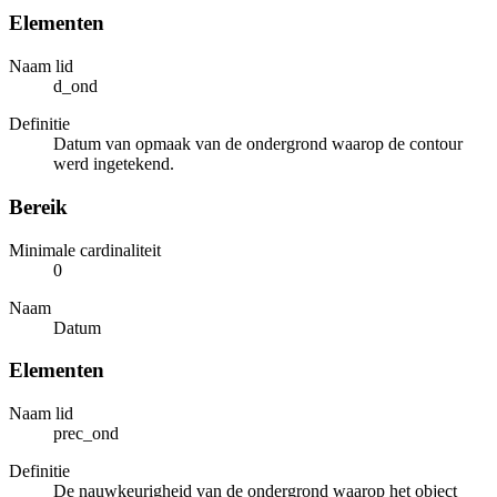
Elementen
Naam lid
d_ond
Definitie
Datum van opmaak van de ondergrond waarop de contour
werd ingetekend.
Bereik
Minimale cardinaliteit
0
Naam
Datum
Elementen
Naam lid
prec_ond
Definitie
De nauwkeurigheid van de ondergrond waarop het object