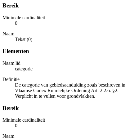
Bereik
Minimale cardinaliteit
0
Naam
Tekst (0)
Elementen
Naam lid
categorie
Definitie
De categorie van gebiedsaanduiding zoals beschreven in
Vlaamse Codex Ruimtelijke Ordening Art. 2.2.6. §2.
Verplicht in te vullen voor grondvlakken.
Bereik
Minimale cardinaliteit
0
Naam