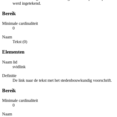
werd ingetekend.
Bereik
Minimale cardinaliteit
0
Naam
Tekst (0)
Elementen
Naam lid
svidlink
Definitie
De link naar de tekst met het stedenbouwkundig voorschrift.
Bereik
Minimale cardinaliteit
0
Naam