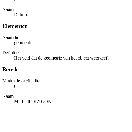
Naam
Datum
Elementen
Naam lid
geometrie
Definitie
Het veld dat de geometrie van het object weergeeft.
Bereik
Minimale cardinaliteit
0
Naam
MULTIPOLYGON