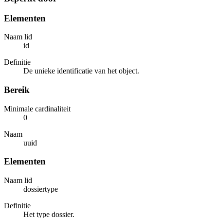
Elementen
Naam lid
id
Definitie
De unieke identificatie van het object.
Bereik
Minimale cardinaliteit
0
Naam
uuid
Elementen
Naam lid
dossiertype
Definitie
Het type dossier.