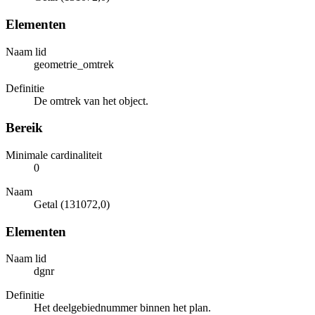
Elementen
Naam lid
geometrie_omtrek
Definitie
De omtrek van het object.
Bereik
Minimale cardinaliteit
0
Naam
Getal (131072,0)
Elementen
Naam lid
dgnr
Definitie
Het deelgebiednummer binnen het plan.