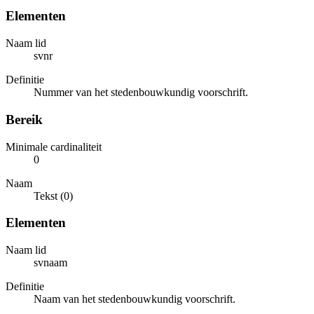
Elementen
Naam lid
svnr
Definitie
Nummer van het stedenbouwkundig voorschrift.
Bereik
Minimale cardinaliteit
0
Naam
Tekst (0)
Elementen
Naam lid
svnaam
Definitie
Naam van het stedenbouwkundig voorschrift.