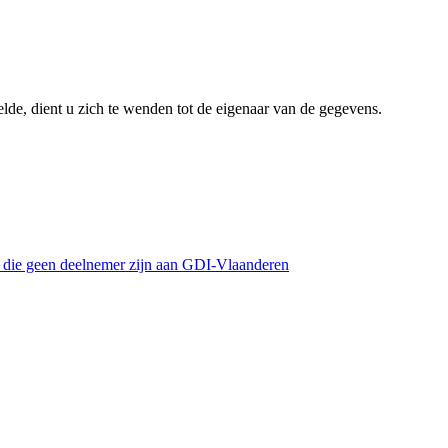
lde, dient u zich te wenden tot de eigenaar van de gegevens.
s die geen deelnemer zijn aan GDI-Vlaanderen