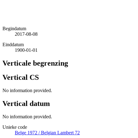
Begindatum
2017-08-08
Einddatum
1900-01-01
Verticale begrenzing
Vertical CS
No information provided.
Vertical datum
No information provided.
Unieke code
Belge 1972 / Belgian Lambert 72