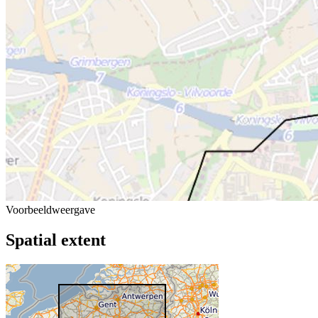
Voorbeeldweergave
Spatial extent