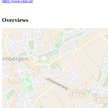
https://www.vlaio.be
Overviews