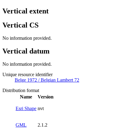
Vertical extent
Vertical CS
No information provided.
Vertical datum
No information provided.
Unique resource identifier
Belge 1972 / Belgian Lambert 72
Distribution format
Name
Version
Esri Shape
nvt
GML
2.1.2