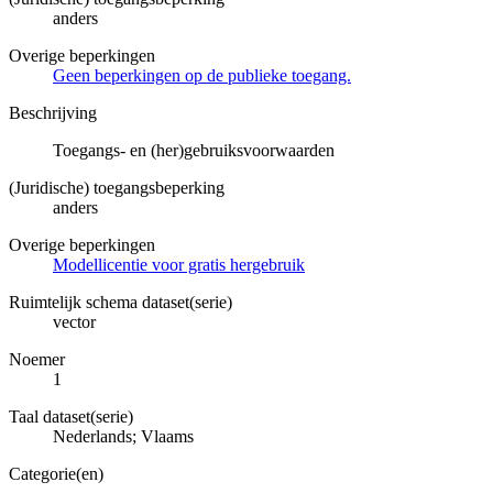
anders
Overige beperkingen
Geen beperkingen op de publieke toegang.
Beschrijving
Toegangs- en (her)gebruiksvoorwaarden
(Juridische) toegangsbeperking
anders
Overige beperkingen
Modellicentie voor gratis hergebruik
Ruimtelijk schema dataset(serie)
vector
Noemer
1
Taal dataset(serie)
Nederlands; Vlaams
Categorie(en)