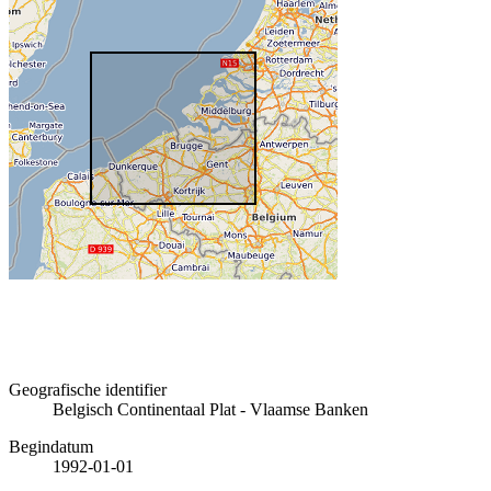
Geografische identifier
Belgisch Continentaal Plat - Vlaamse Banken
Begindatum
1992-01-01