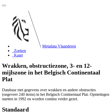
Metadata Vlaanderen
Zoeken
Kaart
Wrakken, obstructiezone, 3- en 12-
mijlszone in het Belgisch Continentaal
Plat
Database met gegevens over wrakken en andere obstructies
(ongeveer 240 items) in het Belgisch Continentaal Plat. Opmetingen
startten in 1992 en worden continu verder gezet.
Standaard