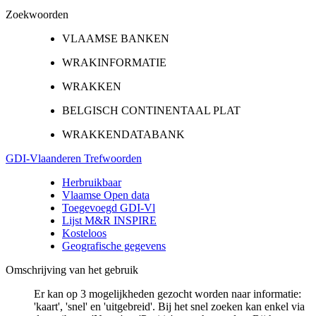
Zoekwoorden
VLAAMSE BANKEN
WRAKINFORMATIE
WRAKKEN
BELGISCH CONTINENTAAL PLAT
WRAKKENDATABANK
GDI-Vlaanderen Trefwoorden
Herbruikbaar
Vlaamse Open data
Toegevoegd GDI-Vl
Lijst M&R INSPIRE
Kosteloos
Geografische gegevens
Omschrijving van het gebruik
Er kan op 3 mogelijkheden gezocht worden naar informatie:
'kaart', 'snel' en 'uitgebreid'. Bij het snel zoeken kan enkel via