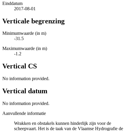
Einddatum
2017-08-01
Verticale begrenzing
Minimumwaarde (in m)
-31.5
Maximumwaarde (in m)
-1.2
Vertical CS
No information provided.
Vertical datum
No information provided.
Aanvullende informatie
Wrakken en obstakels kunnen hinderlijk zijn voor de
scheepvaart. Het is de taak van de Vlaamse Hydrografie de