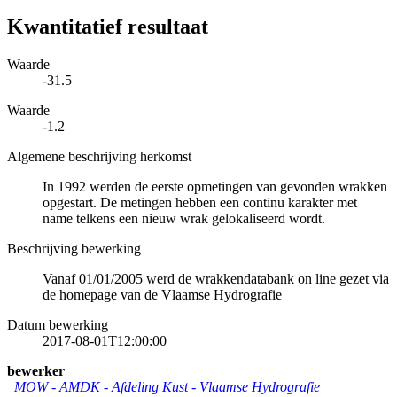
Kwantitatief resultaat
Waarde
-31.5
Waarde
-1.2
Algemene beschrijving herkomst
In 1992 werden de eerste opmetingen van gevonden wrakken
opgestart. De metingen hebben een continu karakter met
name telkens een nieuw wrak gelokaliseerd wordt.
Beschrijving bewerking
Vanaf 01/01/2005 werd de wrakkendatabank on line gezet via
de homepage van de Vlaamse Hydrografie
Datum bewerking
2017-08-01T12:00:00
bewerker
MOW - AMDK - Afdeling Kust - Vlaamse Hydrografie