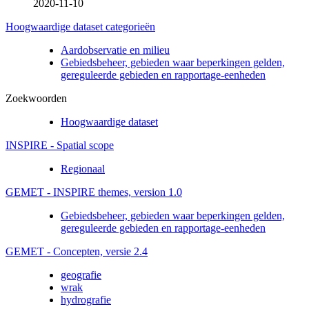
2020-11-10
Hoogwaardige dataset categorieën
Aardobservatie en milieu
Gebiedsbeheer, gebieden waar beperkingen gelden,
gereguleerde gebieden en rapportage-eenheden
Zoekwoorden
Hoogwaardige dataset
INSPIRE - Spatial scope
Regionaal
GEMET - INSPIRE themes, version 1.0
Gebiedsbeheer, gebieden waar beperkingen gelden,
gereguleerde gebieden en rapportage-eenheden
GEMET - Concepten, versie 2.4
geografie
wrak
hydrografie