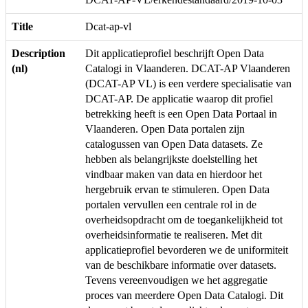
Title
Dcat-ap-vl
Description
Dit applicatieprofiel beschrijft Open Data
(nl)
Catalogi in Vlaanderen. DCAT-AP Vlaanderen
(DCAT-AP VL) is een verdere specialisatie van
DCAT-AP. De applicatie waarop dit profiel
betrekking heeft is een Open Data Portaal in
Vlaanderen. Open Data portalen zijn
catalogussen van Open Data datasets. Ze
hebben als belangrijkste doelstelling het
vindbaar maken van data en hierdoor het
hergebruik ervan te stimuleren. Open Data
portalen vervullen een centrale rol in de
overheidsopdracht om de toegankelijkheid tot
overheidsinformatie te realiseren. Met dit
applicatieprofiel bevorderen we de uniformiteit
van de beschikbare informatie over datasets.
Tevens vereenvoudigen we het aggregatie
proces van meerdere Open Data Catalogi. Dit