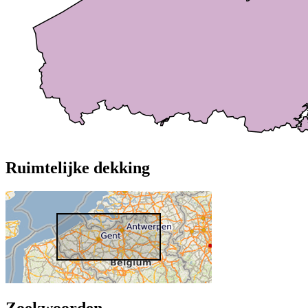
Ruimtelijke dekking