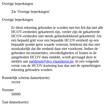
Overige beperkingen
Zie 'Overige beperkingen'
Overige beperkingen
Er dient rekening gehouden te worden met het feit dat niet alle
HCOV-eenheden gekarteerd zijn, verder zijn de gekarteerde
HCOV-eenheden niet steeds gebiedsdekkend gekarteerd. Als
een bepaald grid voor een bepaalde HCOV-eenheid op een
bepaalde positie geen waarde vertoont, betekent dat dus niet
noodzakelijk dat die eenheid daar niet voorkomt. Indien de
gebruiker inconsistenties, onvolledigheden of fouten in de
aangeboden HCOV-data ontdekt, wordt gevraagd deze te
melden aan
meldpunt@dov.vlaanderen.be
. In een volgende
versie van de HCOV-kartering kan dan met de opmerkingen
rekening gehouden worden.
Ruimtelijk schema dataset(serie)
vector
Noemer
50000
Taal dataset(serie)