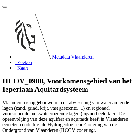
Metadata Vlaanderen
Zoeken
Kaart
HCOV_0900, Voorkomensgebied van het
Ieperiaan Aquitardsysteem
Vlaanderen is opgebouwd uit een afwisseling van watervoerende
lagen (zand, grind, krijt, vast gesteente, ...) en regionaal
voorkomende niet-watervoerende lagen (bijvoorbeeld klei). De
opeenvolging van deze aquifers en aquitards heeft in Vlaanderen
een eigen codering: de Hydrogeologische Codering van de
Ondergrond van Vlaanderen (HCOV-codering).