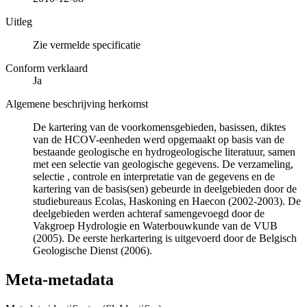
Uitleg
Zie vermelde specificatie
Conform verklaard
Ja
Algemene beschrijving herkomst
De kartering van de voorkomensgebieden, basissen, diktes
van de HCOV-eenheden werd opgemaakt op basis van de
bestaande geologische en hydrogeologische literatuur, samen
met een selectie van geologische gegevens. De verzameling,
selectie , controle en interpretatie van de gegevens en de
kartering van de basis(sen) gebeurde in deelgebieden door de
studiebureaus Ecolas, Haskoning en Haecon (2002-2003). De
deelgebieden werden achteraf samengevoegd door de
Vakgroep Hydrologie en Waterbouwkunde van de VUB
(2005). De eerste herkartering is uitgevoerd door de Belgisch
Geologische Dienst (2006).
Meta-metadata