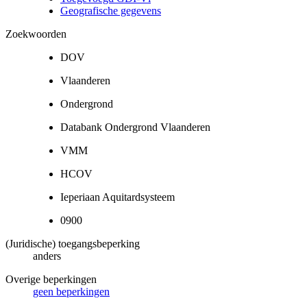
Geografische gegevens
Zoekwoorden
DOV
Vlaanderen
Ondergrond
Databank Ondergrond Vlaanderen
VMM
HCOV
Ieperiaan Aquitardsysteem
0900
(Juridische) toegangsbeperking
anders
Overige beperkingen
geen beperkingen