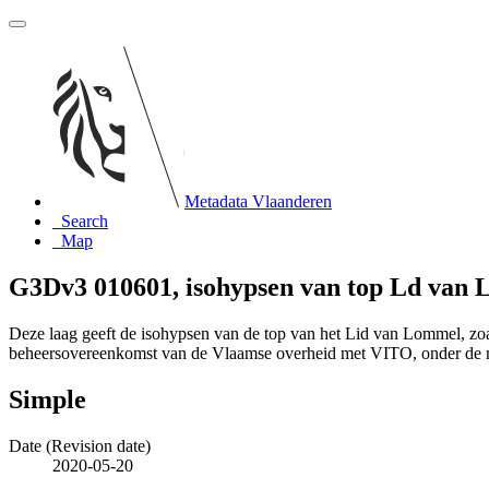
Metadata Vlaanderen
Search
Map
G3Dv3 010601, isohypsen van top Ld van 
Deze laag geeft de isohypsen van de top van het Lid van Lommel, zo
beheersovereenkomst van de Vlaamse overheid met VITO, onder de
Simple
Date (Revision date)
2020-05-20