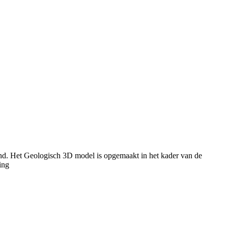
nd. Het Geologisch 3D model is opgemaakt in het kader van de
ing