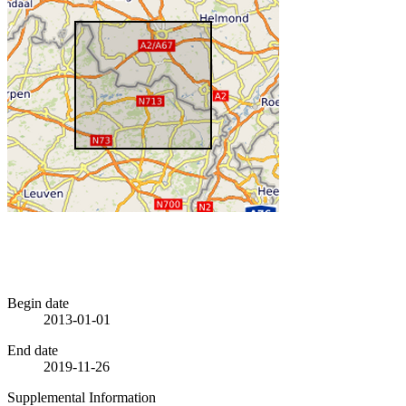
Begin date
2013-01-01
End date
2019-11-26
Supplemental Information