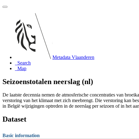
Metadata Vlaanderen
Search
Map
Seizoenstotalen neerslag (nl)
De laatste decennia nemen de atmosferische concentraties van broeika
verstoring van het klimaat met zich meebrengt. Die verstoring kan bes
in België wijzigingen optreden in de neerslag per seizoen of in het a
Dataset
Basic information