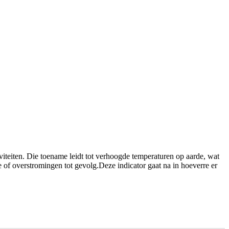
viteiten. Die toename leidt tot verhoogde temperaturen op aarde, wat
 of overstromingen tot gevolg.Deze indicator gaat na in hoeverre er