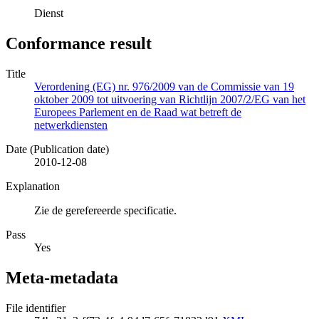
Dienst
Conformance result
Title
Verordening (EG) nr. 976/2009 van de Commissie van 19
oktober 2009 tot uitvoering van Richtlijn 2007/2/EG van het
Europees Parlement en de Raad wat betreft de
netwerkdiensten
Date (Publication date)
2010-12-08
Explanation
Zie de gerefereerde specificatie.
Pass
Yes
Meta-metadata
File identifier