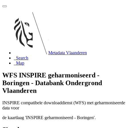
Metadata Vlaanderen
Search
Map
WFS INSPIRE geharmoniseerd -
Boringen - Databank Ondergrond
Vlaanderen
INSPIRE compatibele downloaddienst (WFS) met geharmoniseerde
data voor
de kaartlaag 'INSPIRE geharmoniseerd - Boringen'.