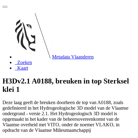
Metadata Vlaanderen
Zoeken
Kaart
H3Dv2.1 A0188, breuken in top Sterksel
klei 1
Deze laag geeft de breuken doorheen de top van A0188, zoals
gedefinieerd in het Hydrogeologische 3D model van de Vlaamse
ondergrond - versie 2.1. Het Hydrogeologisch 3D model is
opgemaakt in het kader van de beheersovereenkomst van de
Vlaamse overheid met VITO, onder de noemer VLAKO, in
opdracht van de Vlaamse Milieumaatschappij