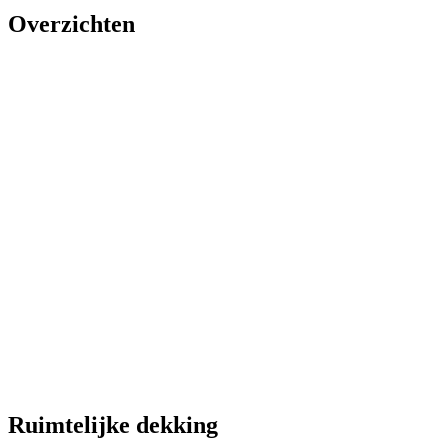
Overzichten
Ruimtelijke dekking