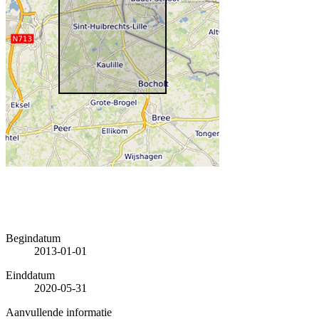
Begindatum
2013-01-01
Einddatum
2020-05-31
Aanvullende informatie