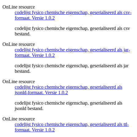
OnLine resource
codelijst fysico chemische eigenschap, geserialiseerd als csv-
formaat. Versie 1.0.2
codelijst fysico chemische eigenschap, geserialiseerd als csv
bestand.
OnLine resource
codelijst fysico chemische eigenschap, geserialiseerd als jar-
formaat. Versie 1.0.2
codelijst fysico chemische eigenschap, geserialiseerd als jar
bestand.
OnLine resource
codelijst fysico chemische eigenschap, geserialiseerd als
jsonld-formaat. Versie 1.0.2
codelijst fysico chemische eigenschap, geserialiseerd als
jsonld bestand.
OnLine resource
codelijst fysico chemische eigenschap, geserialiseerd als ttl-
formaat. Versie 1.0.2