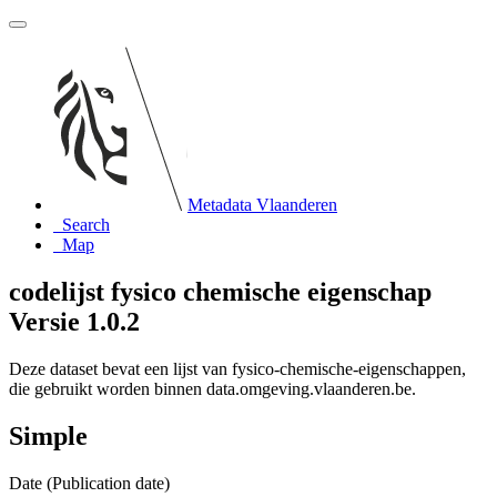
Metadata Vlaanderen
Search
Map
codelijst fysico chemische eigenschap
Versie 1.0.2
Deze dataset bevat een lijst van fysico-chemische-eigenschappen,
die gebruikt worden binnen data.omgeving.vlaanderen.be.
Simple
Date (Publication date)