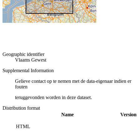
Geographic identifier
Vlaams Gewest
Supplemental Information
Gelieve contact op te nemen met de data-eigenaar indien er
fouten
teruggevonden worden in deze dataset.
Distribution format
Name
Version
HTML