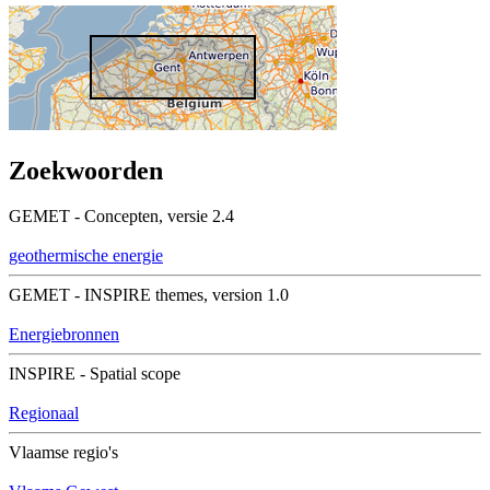
Zoekwoorden
GEMET - Concepten, versie 2.4
geothermische energie
GEMET - INSPIRE themes, version 1.0
Energiebronnen
INSPIRE - Spatial scope
Regionaal
Vlaamse regio's