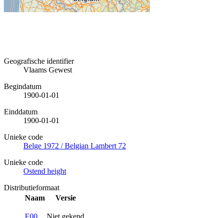
Geografische identifier
Vlaams Gewest
Begindatum
1900-01-01
Einddatum
1900-01-01
Unieke code
Belge 1972 / Belgian Lambert 72
Unieke code
Ostend height
Distributieformaat
Naam
Versie
E00
Niet gekend