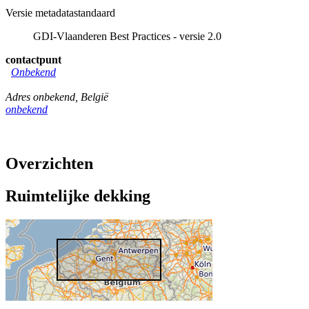
Versie metadatastandaard
GDI-Vlaanderen Best Practices - versie 2.0
contactpunt
Onbekend
Adres onbekend
,
België
onbekend
Overzichten
Ruimtelijke dekking