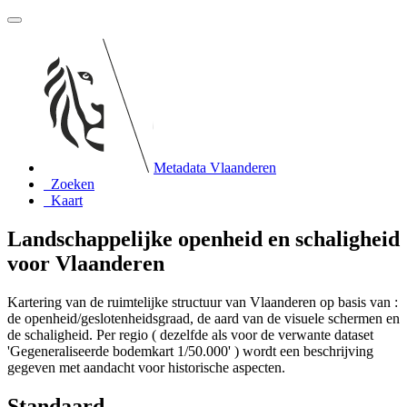
Metadata Vlaanderen
Zoeken
Kaart
Landschappelijke openheid en schaligheid
voor Vlaanderen
Kartering van de ruimtelijke structuur van Vlaanderen op basis van :
de openheid/geslotenheidsgraad, de aard van de visuele schermen en
de schaligheid. Per regio ( dezelfde als voor de verwante dataset
'Gegeneraliseerde bodemkart 1/50.000' ) wordt een beschrijving
gegeven met aandacht voor historische aspecten.
Standaard