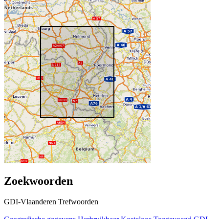
Zoekwoorden
GDI-Vlaanderen Trefwoorden