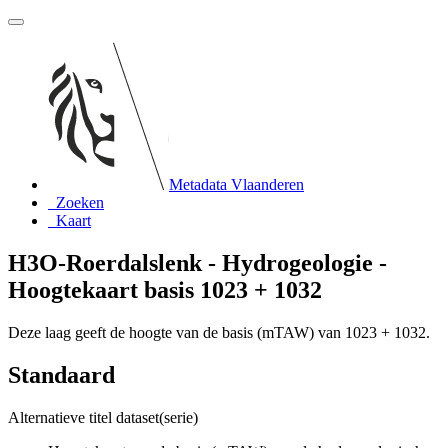
Metadata Vlaanderen
Zoeken
Kaart
H3O-Roerdalslenk - Hydrogeologie -
Hoogtekaart basis 1023 + 1032
Deze laag geeft de hoogte van de basis (mTAW) van 1023 + 1032.
Standaard
Alternatieve titel dataset(serie)