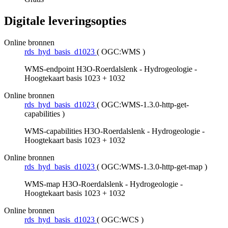
Digitale leveringsopties
Online bronnen
rds_hyd_basis_d1023
(
OGC:WMS
)
WMS-endpoint H3O-Roerdalslenk - Hydrogeologie -
Hoogtekaart basis 1023 + 1032
Online bronnen
rds_hyd_basis_d1023
(
OGC:WMS-1.3.0-http-get-
capabilities
)
WMS-capabilities H3O-Roerdalslenk - Hydrogeologie -
Hoogtekaart basis 1023 + 1032
Online bronnen
rds_hyd_basis_d1023
(
OGC:WMS-1.3.0-http-get-map
)
WMS-map H3O-Roerdalslenk - Hydrogeologie -
Hoogtekaart basis 1023 + 1032
Online bronnen
rds_hyd_basis_d1023
(
OGC:WCS
)