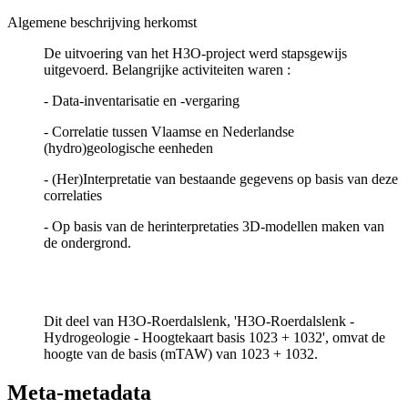
Algemene beschrijving herkomst
De uitvoering van het H3O-project werd stapsgewijs
uitgevoerd. Belangrijke activiteiten waren :
- Data-inventarisatie en -vergaring
- Correlatie tussen Vlaamse en Nederlandse
(hydro)geologische eenheden
- (Her)Interpretatie van bestaande gegevens op basis van deze
correlaties
- Op basis van de herinterpretaties 3D-modellen maken van
de ondergrond.
Dit deel van H3O-Roerdalslenk, 'H3O-Roerdalslenk -
Hydrogeologie - Hoogtekaart basis 1023 + 1032', omvat de
hoogte van de basis (mTAW) van 1023 + 1032.
Meta-metadata