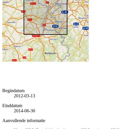
Begindatum
2012-03-13
Einddatum
2014-06-30
Aanvullende informatie