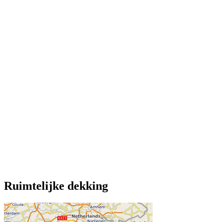
Ruimtelijke dekking