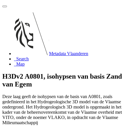
Metadata Vlaanderen
Search
Map
H3Dv2 A0801, isohypsen van basis Zand
van Egem
Deze laag geeft de isohypsen van de basis van A0801, zoals
gedefinieerd in het Hydrogeologische 3D model van de Vlaamse
ondergrond. Het Hydrogeologisch 3D model is opgemaakt in het
kader van de beheersovereenkomst van de Vlaamse overheid met
VITO, onder de noemer VLAKO, in opdracht van de Vlaamse
Milieumaatschappij