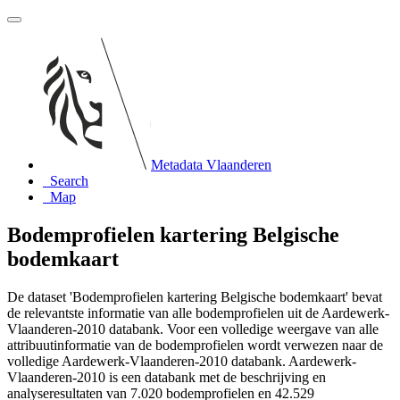
Metadata Vlaanderen
Search
Map
Bodemprofielen kartering Belgische
bodemkaart
De dataset 'Bodemprofielen kartering Belgische bodemkaart' bevat
de relevantste informatie van alle bodemprofielen uit de Aardewerk-
Vlaanderen-2010 databank. Voor een volledige weergave van alle
attribuutinformatie van de bodemprofielen wordt verwezen naar de
volledige Aardewerk-Vlaanderen-2010 databank. Aardewerk-
Vlaanderen-2010 is een databank met de beschrijving en
analyseresultaten van 7.020 bodemprofielen en 42.529