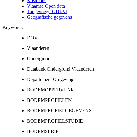
Kosteloos
Vlaamse Open data
Toegevoegd GDI-Vl
Geografische gegevens
Keywords
DOV
Vlaanderen
Ondergrond
Databank Ondergrond Vlaanderen
Departement Omgeving
BODEMOPPERVLAK
BODEMPROFIELEN
BODEMPROFIELGEGEVENS
BODEMPROFIELSTUDIE
BODEMSERIE