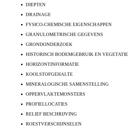
DIEPTEN
DRAINAGE
FYSICO-CHEMISCHE EIGENSCHAPPEN
GRANULOMETRISCHE GEGEVENS
GRONDONDERZOEK
HISTORISCH BODEMGEBRUIK EN VEGETATIE
HORIZONTINFORMATIE
KOOLSTOFGEHALTE
MINERALOGISCHE SAMENSTELLING
OPPERVLAKTEMONSTERS
PROFIELLOCATIES
RELIEF BESCHRIJVING
ROESTVERSCHIJNSELEN