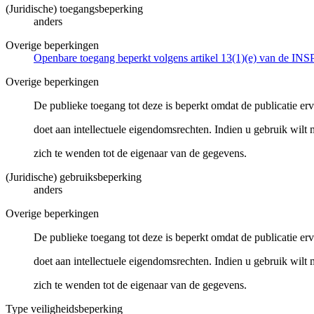
(Juridische) toegangsbeperking
anders
Overige beperkingen
Openbare toegang beperkt volgens artikel 13(1)(e) van de INS
Overige beperkingen
De publieke toegang tot deze is beperkt omdat de publicatie er
doet aan intellectuele eigendomsrechten. Indien u gebruik wilt
zich te wenden tot de eigenaar van de gegevens.
(Juridische) gebruiksbeperking
anders
Overige beperkingen
De publieke toegang tot deze is beperkt omdat de publicatie er
doet aan intellectuele eigendomsrechten. Indien u gebruik wilt
zich te wenden tot de eigenaar van de gegevens.
Type veiligheidsbeperking