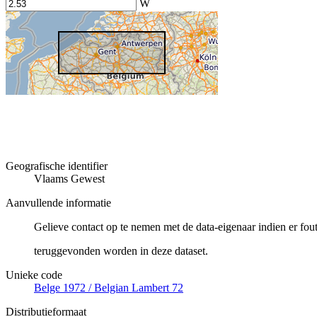
W
Geografische identifier
Vlaams Gewest
Aanvullende informatie
Gelieve contact op te nemen met de data-eigenaar indien er fou
teruggevonden worden in deze dataset.
Unieke code
Belge 1972 / Belgian Lambert 72
Distributieformaat