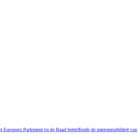
pees Parlement en de Raad betreffende de interoperabiliteit van