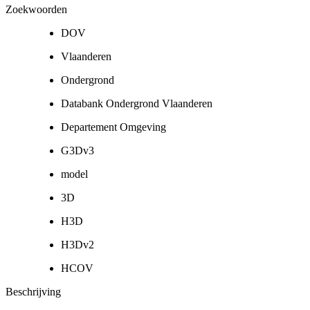
Zoekwoorden
DOV
Vlaanderen
Ondergrond
Databank Ondergrond Vlaanderen
Departement Omgeving
G3Dv3
model
3D
H3D
H3Dv2
HCOV
Beschrijving