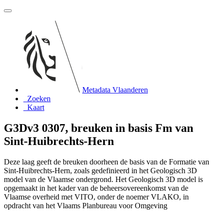
Metadata Vlaanderen
Zoeken
Kaart
G3Dv3 0307, breuken in basis Fm van
Sint-Huibrechts-Hern
Deze laag geeft de breuken doorheen de basis van de Formatie van
Sint-Huibrechts-Hern, zoals gedefinieerd in het Geologisch 3D
model van de Vlaamse ondergrond. Het Geologisch 3D model is
opgemaakt in het kader van de beheersovereenkomst van de
Vlaamse overheid met VITO, onder de noemer VLAKO, in
opdracht van het Vlaams Planbureau voor Omgeving