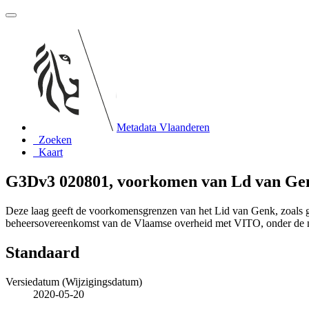
Metadata Vlaanderen
Zoeken
Kaart
G3Dv3 020801, voorkomen van Ld van Gen
Deze laag geeft de voorkomensgrenzen van het Lid van Genk, zoals 
beheersovereenkomst van de Vlaamse overheid met VITO, onder de
Standaard
Versiedatum (Wijzigingsdatum)
2020-05-20