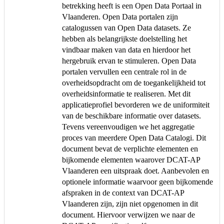
betrekking heeft is een Open Data Portaal in
Vlaanderen. Open Data portalen zijn
catalogussen van Open Data datasets. Ze
hebben als belangrijkste doelstelling het
vindbaar maken van data en hierdoor het
hergebruik ervan te stimuleren. Open Data
portalen vervullen een centrale rol in de
overheidsopdracht om de toegankelijkheid tot
overheidsinformatie te realiseren. Met dit
applicatieprofiel bevorderen we de uniformiteit
van de beschikbare informatie over datasets.
Tevens vereenvoudigen we het aggregatie
proces van meerdere Open Data Catalogi. Dit
document bevat de verplichte elementen en
bijkomende elementen waarover DCAT-AP
Vlaanderen een uitspraak doet. Aanbevolen en
optionele informatie waarvoor geen bijkomende
afspraken in de context van DCAT-AP
Vlaanderen zijn, zijn niet opgenomen in dit
document. Hiervoor verwijzen we naar de