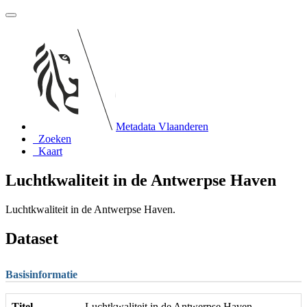
Metadata Vlaanderen
Zoeken
Kaart
Luchtkwaliteit in de Antwerpse Haven
Luchtkwaliteit in de Antwerpse Haven.
Dataset
Basisinformatie
Titel
Luchtkwaliteit in de Antwerpse Haven