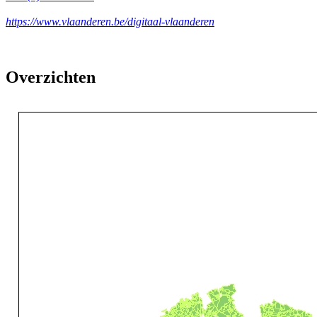
https://www.vlaanderen.be/digitaal-vlaanderen
Overzichten