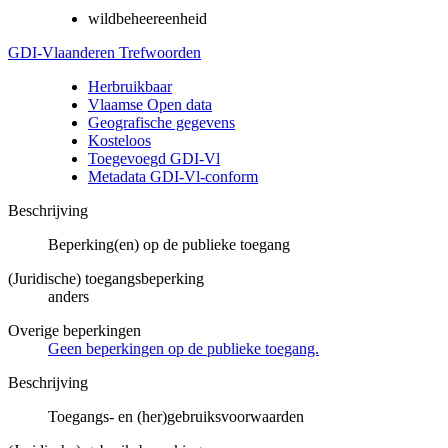
wildbeheereenheid
GDI-Vlaanderen Trefwoorden
Herbruikbaar
Vlaamse Open data
Geografische gegevens
Kosteloos
Toegevoegd GDI-Vl
Metadata GDI-Vl-conform
Beschrijving
Beperking(en) op de publieke toegang
(Juridische) toegangsbeperking
anders
Overige beperkingen
Geen beperkingen op de publieke toegang.
Beschrijving
Toegangs- en (her)gebruiksvoorwaarden