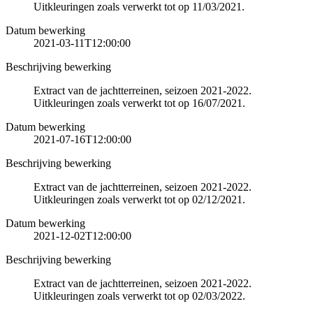
Uitkleuringen zoals verwerkt tot op 11/03/2021.
Datum bewerking
2021-03-11T12:00:00
Beschrijving bewerking
Extract van de jachtterreinen, seizoen 2021-2022.
Uitkleuringen zoals verwerkt tot op 16/07/2021.
Datum bewerking
2021-07-16T12:00:00
Beschrijving bewerking
Extract van de jachtterreinen, seizoen 2021-2022.
Uitkleuringen zoals verwerkt tot op 02/12/2021.
Datum bewerking
2021-12-02T12:00:00
Beschrijving bewerking
Extract van de jachtterreinen, seizoen 2021-2022.
Uitkleuringen zoals verwerkt tot op 02/03/2022.