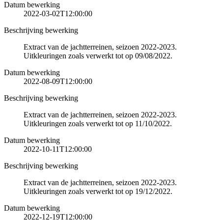
Datum bewerking
2022-03-02T12:00:00
Beschrijving bewerking
Extract van de jachtterreinen, seizoen 2022-2023.
Uitkleuringen zoals verwerkt tot op 09/08/2022.
Datum bewerking
2022-08-09T12:00:00
Beschrijving bewerking
Extract van de jachtterreinen, seizoen 2022-2023.
Uitkleuringen zoals verwerkt tot op 11/10/2022.
Datum bewerking
2022-10-11T12:00:00
Beschrijving bewerking
Extract van de jachtterreinen, seizoen 2022-2023.
Uitkleuringen zoals verwerkt tot op 19/12/2022.
Datum bewerking
2022-12-19T12:00:00