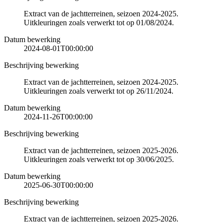
Extract van de jachtterreinen, seizoen 2024-2025.
Uitkleuringen zoals verwerkt tot op 01/08/2024.
Datum bewerking
2024-08-01T00:00:00
Beschrijving bewerking
Extract van de jachtterreinen, seizoen 2024-2025.
Uitkleuringen zoals verwerkt tot op 26/11/2024.
Datum bewerking
2024-11-26T00:00:00
Beschrijving bewerking
Extract van de jachtterreinen, seizoen 2025-2026.
Uitkleuringen zoals verwerkt tot op 30/06/2025.
Datum bewerking
2025-06-30T00:00:00
Beschrijving bewerking
Extract van de jachtterreinen, seizoen 2025-2026.