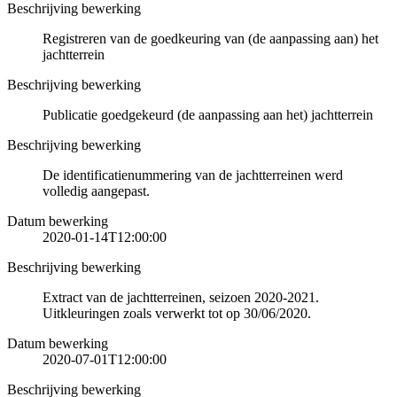
Beschrijving bewerking
Registreren van de goedkeuring van (de aanpassing aan) het
jachtterrein
Beschrijving bewerking
Publicatie goedgekeurd (de aanpassing aan het) jachtterrein
Beschrijving bewerking
De identificatienummering van de jachtterreinen werd
volledig aangepast.
Datum bewerking
2020-01-14T12:00:00
Beschrijving bewerking
Extract van de jachtterreinen, seizoen 2020-2021.
Uitkleuringen zoals verwerkt tot op 30/06/2020.
Datum bewerking
2020-07-01T12:00:00
Beschrijving bewerking