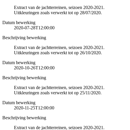
Extract van de jachtterreinen, seizoen 2020-2021.
Uitkleuringen zoals verwerkt tot op 28/07/2020.
Datum bewerking
2020-07-28T12:00:00
Beschrijving bewerking
Extract van de jachtterreinen, seizoen 2020-2021.
Uitkleuringen zoals verwerkt tot op 26/10/2020.
Datum bewerking
2020-10-26T12:00:00
Beschrijving bewerking
Extract van de jachtterreinen, seizoen 2020-2021.
Uitkleuringen zoals verwerkt tot op 25/11/2020.
Datum bewerking
2020-11-25T12:00:00
Beschrijving bewerking
Extract van de jachtterreinen, seizoen 2020-2021.