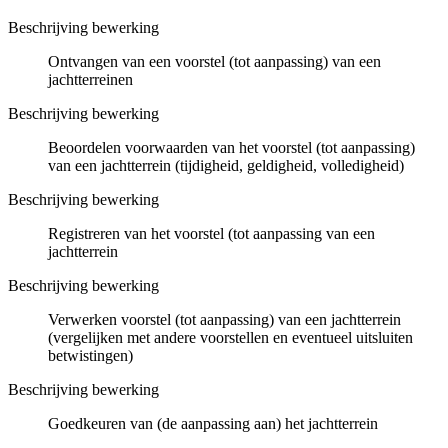
Beschrijving bewerking
Ontvangen van een voorstel (tot aanpassing) van een
jachtterreinen
Beschrijving bewerking
Beoordelen voorwaarden van het voorstel (tot aanpassing)
van een jachtterrein (tijdigheid, geldigheid, volledigheid)
Beschrijving bewerking
Registreren van het voorstel (tot aanpassing van een
jachtterrein
Beschrijving bewerking
Verwerken voorstel (tot aanpassing) van een jachtterrein
(vergelijken met andere voorstellen en eventueel uitsluiten
betwistingen)
Beschrijving bewerking
Goedkeuren van (de aanpassing aan) het jachtterrein