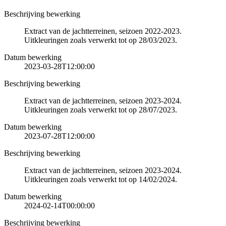
Beschrijving bewerking
Extract van de jachtterreinen, seizoen 2022-2023.
Uitkleuringen zoals verwerkt tot op 28/03/2023.
Datum bewerking
2023-03-28T12:00:00
Beschrijving bewerking
Extract van de jachtterreinen, seizoen 2023-2024.
Uitkleuringen zoals verwerkt tot op 28/07/2023.
Datum bewerking
2023-07-28T12:00:00
Beschrijving bewerking
Extract van de jachtterreinen, seizoen 2023-2024.
Uitkleuringen zoals verwerkt tot op 14/02/2024.
Datum bewerking
2024-02-14T00:00:00
Beschrijving bewerking