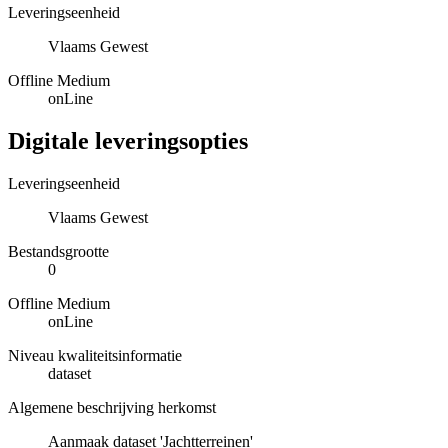
Leveringseenheid
Vlaams Gewest
Offline Medium
onLine
Digitale leveringsopties
Leveringseenheid
Vlaams Gewest
Bestandsgrootte
0
Offline Medium
onLine
Niveau kwaliteitsinformatie
dataset
Algemene beschrijving herkomst
Aanmaak dataset 'Jachtterreinen'