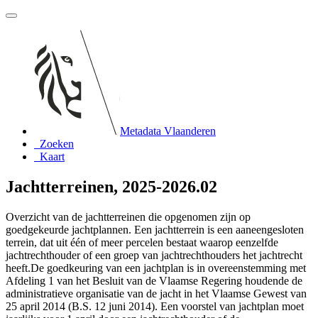
Metadata Vlaanderen
Zoeken
Kaart
Jachtterreinen, 2025-2026.02
Overzicht van de jachtterreinen die opgenomen zijn op
goedgekeurde jachtplannen. Een jachtterrein is een aaneengesloten
terrein, dat uit één of meer percelen bestaat waarop eenzelfde
jachtrechthouder of een groep van jachtrechthouders het jachtrecht
heeft.De goedkeuring van een jachtplan is in overeenstemming met
Afdeling 1 van het Besluit van de Vlaamse Regering houdende de
administratieve organisatie van de jacht in het Vlaamse Gewest van
25 april 2014 (B.S. 12 juni 2014). Een voorstel van jachtplan moet