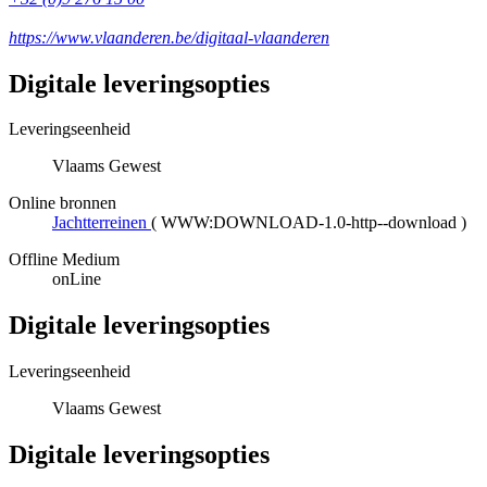
https://www.vlaanderen.be/digitaal-vlaanderen
Digitale leveringsopties
Leveringseenheid
Vlaams Gewest
Online bronnen
Jachtterreinen
(
WWW:DOWNLOAD-1.0-http--download
)
Offline Medium
onLine
Digitale leveringsopties
Leveringseenheid
Vlaams Gewest
Digitale leveringsopties