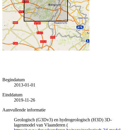
Begindatum
2013-01-01
Einddatum
2019-11-26
Aanvullende informatie
Geologisch (G3Dv3) en hydrogeologisch (H3D) 3D-
lagenmodel van Vlaanderen (