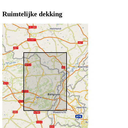
Ruimtelijke dekking