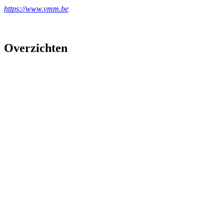
https://www.vmm.be
Overzichten