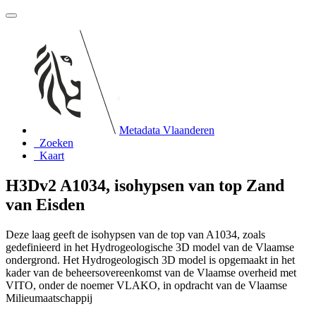
Metadata Vlaanderen
Zoeken
Kaart
H3Dv2 A1034, isohypsen van top Zand
van Eisden
Deze laag geeft de isohypsen van de top van A1034, zoals
gedefinieerd in het Hydrogeologische 3D model van de Vlaamse
ondergrond. Het Hydrogeologisch 3D model is opgemaakt in het
kader van de beheersovereenkomst van de Vlaamse overheid met
VITO, onder de noemer VLAKO, in opdracht van de Vlaamse
Milieumaatschappij