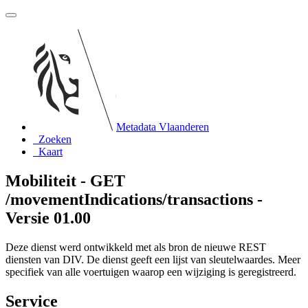
Metadata Vlaanderen
Zoeken
Kaart
Mobiliteit - GET
/movementIndications/transactions -
Versie 01.00
Deze dienst werd ontwikkeld met als bron de nieuwe REST
diensten van DIV. De dienst geeft een lijst van sleutelwaardes. Meer
specifiek van alle voertuigen waarop een wijziging is geregistreerd.
Service