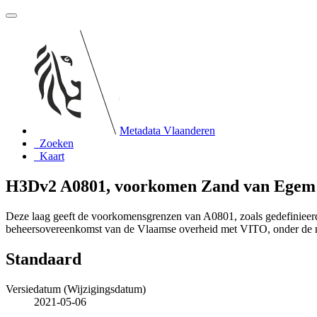
Metadata Vlaanderen
Zoeken
Kaart
H3Dv2 A0801, voorkomen Zand van Egem
Deze laag geeft de voorkomensgrenzen van A0801, zoals gedefiniee
beheersovereenkomst van de Vlaamse overheid met VITO, onder de
Standaard
Versiedatum (Wijzigingsdatum)
2021-05-06