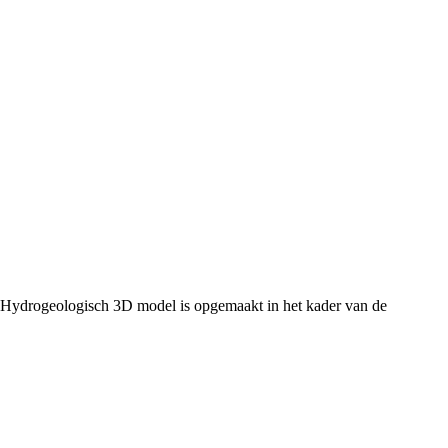
 Hydrogeologisch 3D model is opgemaakt in het kader van de