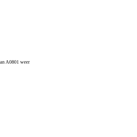
van A0801 weer