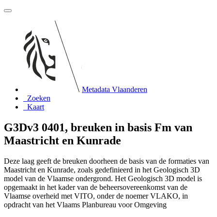
Metadata Vlaanderen
Zoeken
Kaart
G3Dv3 0401, breuken in basis Fm van
Maastricht en Kunrade
Deze laag geeft de breuken doorheen de basis van de formaties van
Maastricht en Kunrade, zoals gedefinieerd in het Geologisch 3D
model van de Vlaamse ondergrond. Het Geologisch 3D model is
opgemaakt in het kader van de beheersovereenkomst van de
Vlaamse overheid met VITO, onder de noemer VLAKO, in
opdracht van het Vlaams Planbureau voor Omgeving