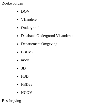
Zoekwoorden
DOV
Vlaanderen
Ondergrond
Databank Ondergrond Vlaanderen
Departement Omgeving
G3Dv3
model
3D
H3D
H3Dv2
HCOV
Beschrijving