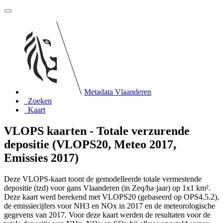
Metadata Vlaanderen
Zoeken
Kaart
VLOPS kaarten - Totale verzurende
depositie (VLOPS20, Meteo 2017,
Emissies 2017)
Deze VLOPS-kaart toont de gemodelleerde totale vermestende
depositie (tzd) voor gans Vlaanderen (in Zeq/ha·jaar) op 1x1 km².
Deze kaart werd berekend met VLOPS20 (gebaseerd op OPS4.5.2),
de emissiecijfers voor NH3 en NOx in 2017 en de meteorologische
gegevens van 2017. Voor deze kaart werden de resultaten voor de