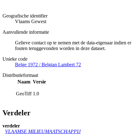
Geografische identifier
Vlaams Gewest
Aanvullende informatie
Gelieve contact op te nemen met de data-eigenaar indien er
fouten teruggevonden worden in deze dataset.
Unieke code
Belge 1972 / Belgian Lambert 72
Distributieformaat
Naam
Versie
GeoTiff
1.0
Verdeler
verdeler
VLAAMSE MILIEUMAATSCHAPPIJ