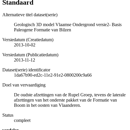
Standaard
Alternatieve titel dataset(serie)
Geologisch 3D model Vlaamse Ondergrond versie2- Basis
Paleogene Formatie van Bilzen
Versiedatum (Creatiedatum)
2013-10-02
Versiedatum (Publicatiedatum)
2013-11-12
Dataset(serie) identificator
1da67b90-ed2c-11e2-91e2-0800200c9a66
Doel van vervaardiging
De oudste afzettingen van de Rupel Groep, tevens de laterale
afzettingen van het onderste pakket van de Formatie van
Boom in het oosten van Vlaanderen.
Status
compleet