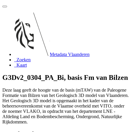
Metadata Vlaanderen
Zoeken
Kaart
G3Dv2_0304_PA_Bi, basis Fm van Bilzen
Deze laag geeft de hoogte van de basis (mTAW) van de Paleogene
Formatie van Bilzen van het Geologisch 3D model van Vlaanderen.
Het Geologisch 3D model is opgemaakt in het kader van de
beheersovereenkomst van de Vlaamse overheid met VITO, onder
de noemer VLAKO, in opdracht van het departement LNE -
Afdeling Land en Bodembescherming, Ondergrond, Natuurlijke
Rijkdommen.