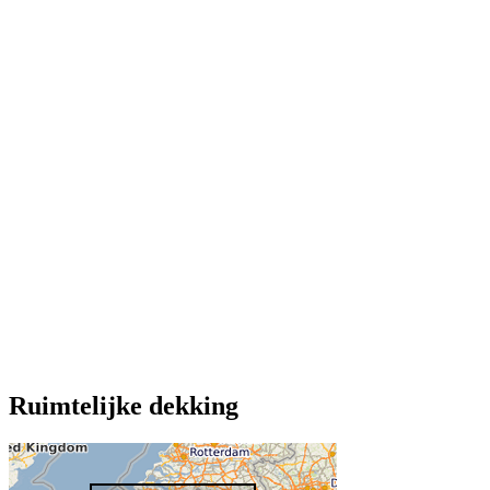
Ruimtelijke dekking