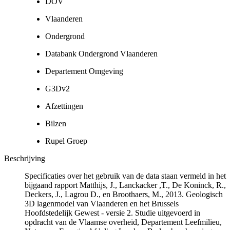
DOV
Vlaanderen
Ondergrond
Databank Ondergrond Vlaanderen
Departement Omgeving
G3Dv2
Afzettingen
Bilzen
Rupel Groep
Beschrijving
Specificaties over het gebruik van de data staan vermeld in het
bijgaand rapport Matthijs, J., Lanckacker ,T., De Koninck, R.,
Deckers, J., Lagrou D., en Broothaers, M., 2013. Geologisch
3D lagenmodel van Vlaanderen en het Brussels
Hoofdstedelijk Gewest - versie 2. Studie uitgevoerd in
opdracht van de Vlaamse overheid, Departement Leefmilieu,