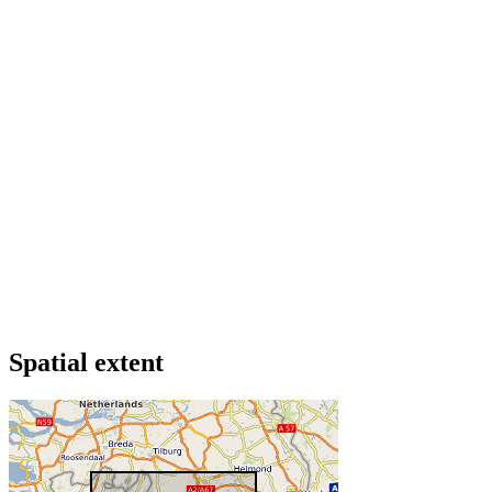
Spatial extent