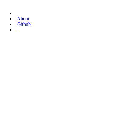
About
Github