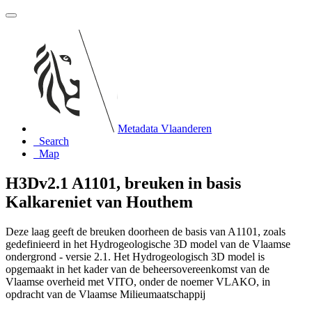
Metadata Vlaanderen
Search
Map
H3Dv2.1 A1101, breuken in basis
Kalkareniet van Houthem
Deze laag geeft de breuken doorheen de basis van A1101, zoals
gedefinieerd in het Hydrogeologische 3D model van de Vlaamse
ondergrond - versie 2.1. Het Hydrogeologisch 3D model is
opgemaakt in het kader van de beheersovereenkomst van de
Vlaamse overheid met VITO, onder de noemer VLAKO, in
opdracht van de Vlaamse Milieumaatschappij