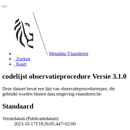
Metadata Vlaanderen
Zoeken
Kaart
codelijst observatieprocedure Versie 3.1.0
Deze dataset bevat een lijst van observatieproceduretypes, die
gebruikt worden binnen data.omgeving.vlaanderen.be.
Standaard
Versiedatum (Publicatiedatum)
2023-10-17T18:26:05.447+02:00