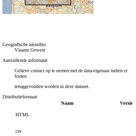
Geografische identifier
Vlaams Gewest
Aanvullende informatie
Gelieve contact op te nemen met de data-eigenaar indien er
fouten
teruggevonden worden in deze dataset.
Distributieformaat
Naam
Versie
HTML
csv