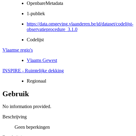
OpenbareMetadata
1-publiek
https://data.omgeving.vlaanderen.be/id/dataset/codelijst-
observatieprocedure_3.1.0
Codelijst
Vlaamse regio's
Vlaams Gewest
INSPIRE - Ruimtelijke dekking
Regionaal
Gebruik
No information provided.
Beschrijving
Geen beperkingen