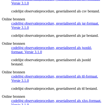
Versie 3.1.0
codelijst observatieprocedure, geserialiseerd als csv bestand.
Online bronnen
codelijst observatieprocedure, geserialiseerd als jar-formaat.
Versie 3.1.0
codelijst observatieprocedure, geserialiseerd als jar bestand.
Online bronnen
codelijst observatieprocedure, geserialiseerd als jsonld-
formaat. Versie 3.1.0
codelijst observatieprocedure, geserialiseerd als jsonld
bestand.
Online bronnen
codelijst observatieprocedure, geserialiseerd als ttl-formaat.
Versie 3.1.0
codelijst observatieprocedure, geserialiseerd als ttl bestand.
Online bronnen
codelijst observatieprocedure, geserialiseerd als xlsx-formaat.
Versie 3.1.0