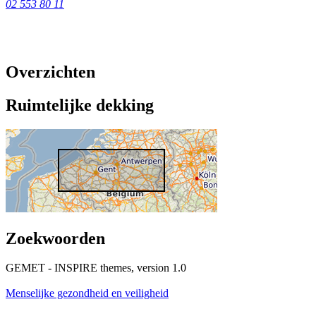
02 553 80 11
Overzichten
Ruimtelijke dekking
Zoekwoorden
GEMET - INSPIRE themes, version 1.0
Menselijke gezondheid en veiligheid